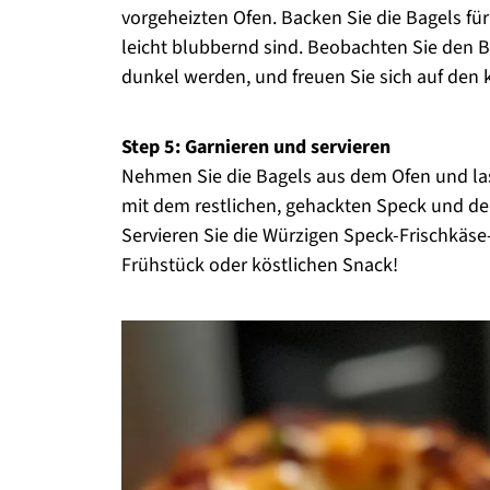
vorgeheizten Ofen. Backen Sie die Bagels für
leicht blubbernd sind. Beobachten Sie den B
dunkel werden, und freuen Sie sich auf den k
Step 5: Garnieren und servieren
Nehmen Sie die Bagels aus dem Ofen und lass
mit dem restlichen, gehackten Speck und dem
Servieren Sie die Würzigen Speck-Frischkäse
Frühstück oder köstlichen Snack!