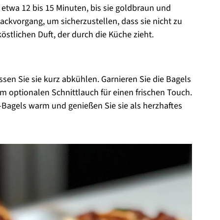
 etwa 12 bis 15 Minuten, bis sie goldbraun und
ackvorgang, um sicherzustellen, dass sie nicht zu
östlichen Duft, der durch die Küche zieht.
en Sie sie kurz abkühlen. Garnieren Sie die Bagels
 optionalen Schnittlauch für einen frischen Touch.
-Bagels warm und genießen Sie sie als herzhaftes