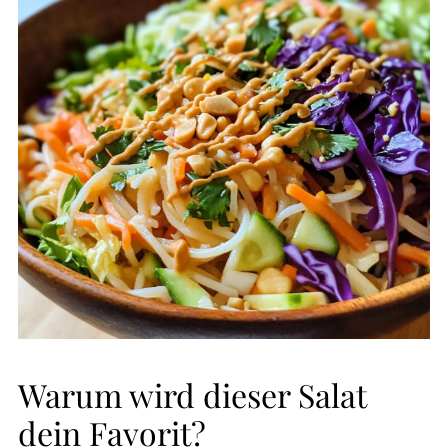
Warum wird dieser Salat
dein Favorit?