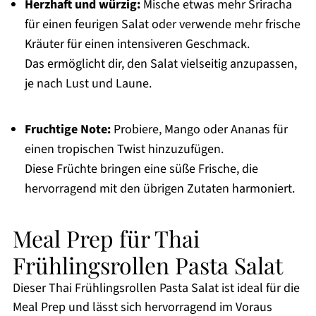
Herzhaft und würzig:
Mische etwas mehr Sriracha
für einen feurigen Salat oder verwende mehr frische
Kräuter für einen intensiveren Geschmack.
Das ermöglicht dir, den Salat vielseitig anzupassen,
je nach Lust und Laune.
Fruchtige Note:
Probiere, Mango oder Ananas für
einen tropischen Twist hinzuzufügen.
Diese Früchte bringen eine süße Frische, die
hervorragend mit den übrigen Zutaten harmoniert.
Meal Prep für Thai
Frühlingsrollen Pasta Salat
Dieser Thai Frühlingsrollen Pasta Salat ist ideal für die
Meal Prep und lässt sich hervorragend im Voraus