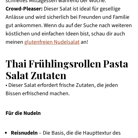
schnelles Mittagessen während der Woche.
Crowd-Pleaser:
Dieser Salat ist ideal für gesellige
Anlässe und wird sicherlich bei Freunden und Familie
gut ankommen. Wenn du auf der Suche nach weiteren
köstlichen und einfachen Ideen bist, schau dir auch
meinen
glutenfreien Nudelsalat
an!
Thai Frühlingsrollen Pasta
Salat Zutaten
• Dieser Salat erfordert frische Zutaten, die jeden
Bissen erfrischend machen.
Für die Nudeln
Reisnudeln
– Die Basis, die die Haupttextur des