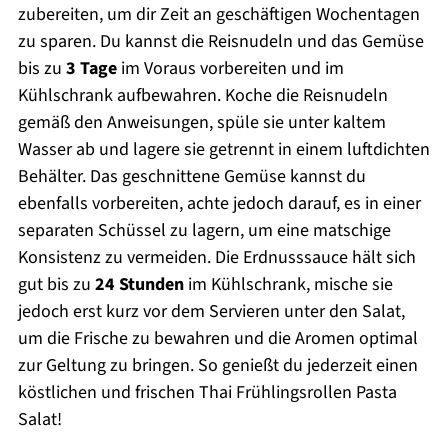
zubereiten, um dir Zeit an geschäftigen Wochentagen
zu sparen. Du kannst die Reisnudeln und das Gemüse
bis zu
3 Tage
im Voraus vorbereiten und im
Kühlschrank aufbewahren. Koche die Reisnudeln
gemäß den Anweisungen, spüle sie unter kaltem
Wasser ab und lagere sie getrennt in einem luftdichten
Behälter. Das geschnittene Gemüse kannst du
ebenfalls vorbereiten, achte jedoch darauf, es in einer
separaten Schüssel zu lagern, um eine matschige
Konsistenz zu vermeiden. Die Erdnusssauce hält sich
gut bis zu
24 Stunden
im Kühlschrank, mische sie
jedoch erst kurz vor dem Servieren unter den Salat,
um die Frische zu bewahren und die Aromen optimal
zur Geltung zu bringen. So genießt du jederzeit einen
köstlichen und frischen Thai Frühlingsrollen Pasta
Salat!