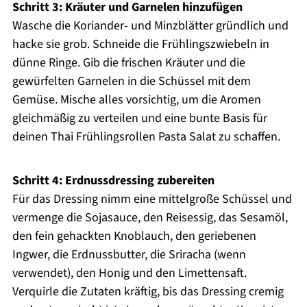
Schritt 3: Kräuter und Garnelen hinzufügen
Wasche die Koriander- und Minzblätter gründlich und
hacke sie grob. Schneide die Frühlingszwiebeln in
dünne Ringe. Gib die frischen Kräuter und die
gewürfelten Garnelen in die Schüssel mit dem
Gemüse. Mische alles vorsichtig, um die Aromen
gleichmäßig zu verteilen und eine bunte Basis für
deinen Thai Frühlingsrollen Pasta Salat zu schaffen.
Schritt 4: Erdnussdressing zubereiten
Für das Dressing nimm eine mittelgroße Schüssel und
vermenge die Sojasauce, den Reisessig, das Sesamöl,
den fein gehackten Knoblauch, den geriebenen
Ingwer, die Erdnussbutter, die Sriracha (wenn
verwendet), den Honig und den Limettensaft.
Verquirle die Zutaten kräftig, bis das Dressing cremig