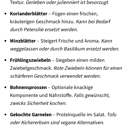
Textur.
Gerieben oder julienniert ist bevorzugt.
Korianderblätter
– Fügen einen frischen,
kräuterigen Geschmack hinzu.
Kann bei Bedarf
durch Petersilie ersetzt werden.
Minzblätter
– Steigert Frische und Aroma.
Kann
weggelassen oder durch Basilikum ersetzt werden.
Frühlingszwiebeln
– Siegeben einen milden
Zwiebelgeschmack.
Rote Zwiebeln können für einen
schärferen Geschmack verwendet werden.
Bohnensprossen
– Optionale knackige
Komponente und Nährstoffe.
Falls gewünscht,
zwecks Sicherheit kochen.
Gekochte Garnelen
– Proteinquelle im Salat.
Tofu
oder Kichererbsen sind vegane Alternativen.