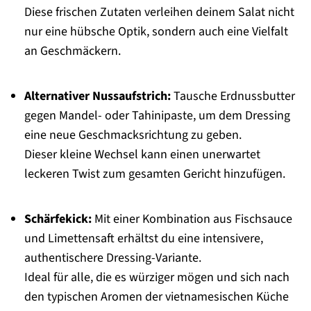
Diese frischen Zutaten verleihen deinem Salat nicht
nur eine hübsche Optik, sondern auch eine Vielfalt
an Geschmäckern.
Alternativer Nussaufstrich:
Tausche Erdnussbutter
gegen Mandel- oder Tahinipaste, um dem Dressing
eine neue Geschmacksrichtung zu geben.
Dieser kleine Wechsel kann einen unerwartet
leckeren Twist zum gesamten Gericht hinzufügen.
Schärfekick:
Mit einer Kombination aus Fischsauce
und Limettensaft erhältst du eine intensivere,
authentischere Dressing-Variante.
Ideal für alle, die es würziger mögen und sich nach
den typischen Aromen der vietnamesischen Küche