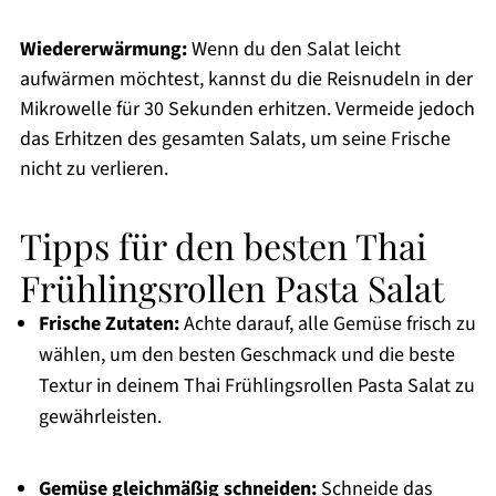
Wiedererwärmung:
Wenn du den Salat leicht
aufwärmen möchtest, kannst du die Reisnudeln in der
Mikrowelle für 30 Sekunden erhitzen. Vermeide jedoch
das Erhitzen des gesamten Salats, um seine Frische
nicht zu verlieren.
Tipps für den besten Thai
Frühlingsrollen Pasta Salat
Frische Zutaten:
Achte darauf, alle Gemüse frisch zu
wählen, um den besten Geschmack und die beste
Textur in deinem Thai Frühlingsrollen Pasta Salat zu
gewährleisten.
Gemüse gleichmäßig schneiden:
Schneide das