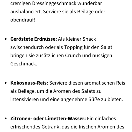
cremigen Dressinggeschmack wunderbar
ausbalanciert. Serviere sie als Beilage oder
obendrauf!
Geröstete Erdnüsse:
Als kleiner Snack
zwischendurch oder als Topping für den Salat
bringen sie zusätzlichen Crunch und nussigen
Geschmack.
Kokosnuss-Reis:
Serviere diesen aromatischen Reis
als Beilage, um die Aromen des Salats zu
intensivieren und eine angenehme Süße zu bieten.
Zitronen- oder Limetten-Wasser:
Ein einfaches,
erfrischendes Getränk, das die frischen Aromen des