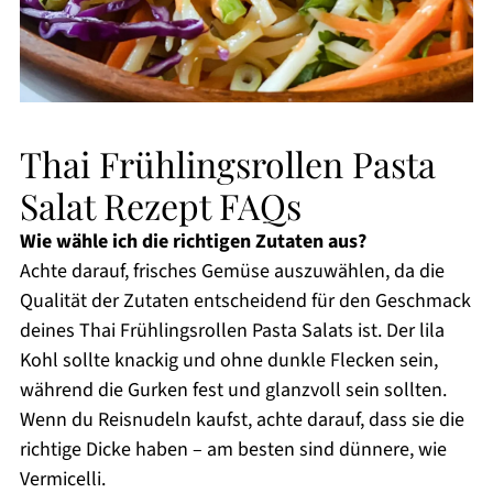
Thai Frühlingsrollen Pasta
Salat Rezept FAQs
Wie wähle ich die richtigen Zutaten aus?
Achte darauf, frisches Gemüse auszuwählen, da die
Qualität der Zutaten entscheidend für den Geschmack
deines Thai Frühlingsrollen Pasta Salats ist. Der lila
Kohl sollte knackig und ohne dunkle Flecken sein,
während die Gurken fest und glanzvoll sein sollten.
Wenn du Reisnudeln kaufst, achte darauf, dass sie die
richtige Dicke haben – am besten sind dünnere, wie
Vermicelli.