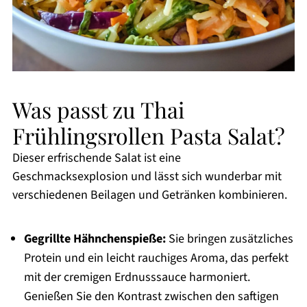
Was passt zu Thai
Frühlingsrollen Pasta Salat?
Dieser erfrischende Salat ist eine
Geschmacksexplosion und lässt sich wunderbar mit
verschiedenen Beilagen und Getränken kombinieren.
Gegrillte Hähnchenspieße:
Sie bringen zusätzliches
Protein und ein leicht rauchiges Aroma, das perfekt
mit der cremigen Erdnusssauce harmoniert.
Genießen Sie den Kontrast zwischen den saftigen