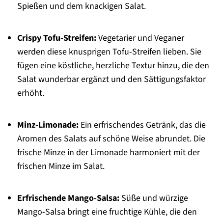
Spießen und dem knackigen Salat.
Crispy Tofu-Streifen:
Vegetarier und Veganer
werden diese knusprigen Tofu-Streifen lieben. Sie
fügen eine köstliche, herzliche Textur hinzu, die den
Salat wunderbar ergänzt und den Sättigungsfaktor
erhöht.
Minz-Limonade:
Ein erfrischendes Getränk, das die
Aromen des Salats auf schöne Weise abrundet. Die
frische Minze in der Limonade harmoniert mit der
frischen Minze im Salat.
Erfrischende Mango-Salsa:
Süße und würzige
Mango-Salsa bringt eine fruchtige Kühle, die den