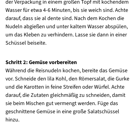
der Verpackung in einem großen Topf mit kochendem
Wasser für etwa 4-6 Minuten, bis sie weich sind. Achte
darauf, dass sie al dente sind. Nach dem Kochen die
Nudeln abgießen und unter kaltem Wasser abspülen,
um das Kleben zu verhindern. Lasse sie dann in einer
Schüssel beiseite.
Schritt 2: Gemüse vorbereiten
Während die Reisnudeln kochen, bereite das Gemüse
vor. Schneide den lila Kohl, den Römersalat, die Gurke
und die Karotten in feine Streifen oder Würfel. Achte
darauf, die Zutaten gleichmäßig zu schneiden, damit
sie beim Mischen gut vermengt werden. Füge das
geschnittene Gemüse in eine große Salatschüssel
hinzu.