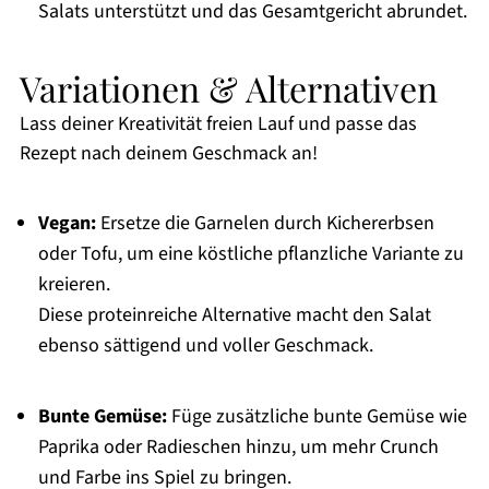
Salats unterstützt und das Gesamtgericht abrundet.
Variationen & Alternativen
Lass deiner Kreativität freien Lauf und passe das
Rezept nach deinem Geschmack an!
Vegan:
Ersetze die Garnelen durch Kichererbsen
oder Tofu, um eine köstliche pflanzliche Variante zu
kreieren.
Diese proteinreiche Alternative macht den Salat
ebenso sättigend und voller Geschmack.
Bunte Gemüse:
Füge zusätzliche bunte Gemüse wie
Paprika oder Radieschen hinzu, um mehr Crunch
und Farbe ins Spiel zu bringen.