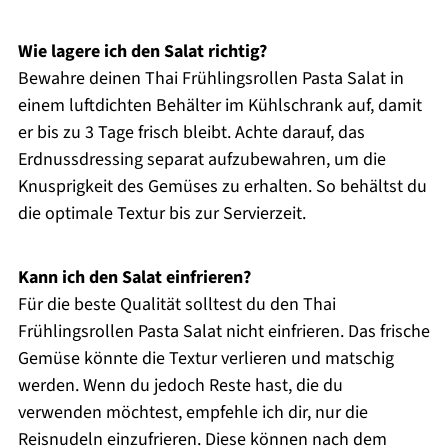
Wie lagere ich den Salat richtig?
Bewahre deinen Thai Frühlingsrollen Pasta Salat in
einem luftdichten Behälter im Kühlschrank auf, damit
er bis zu 3 Tage frisch bleibt. Achte darauf, das
Erdnussdressing separat aufzubewahren, um die
Knusprigkeit des Gemüses zu erhalten. So behältst du
die optimale Textur bis zur Servierzeit.
Kann ich den Salat einfrieren?
Für die beste Qualität solltest du den Thai
Frühlingsrollen Pasta Salat nicht einfrieren. Das frische
Gemüse könnte die Textur verlieren und matschig
werden. Wenn du jedoch Reste hast, die du
verwenden möchtest, empfehle ich dir, nur die
Reisnudeln einzufrieren. Diese können nach dem