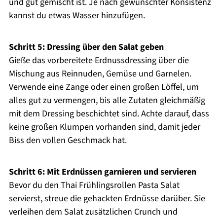
und gut gemischt ist. Je nach gewünschter Konsistenz
kannst du etwas Wasser hinzufügen.
Schritt 5: Dressing über den Salat geben
Gieße das vorbereitete Erdnussdressing über die
Mischung aus Reinnuden, Gemüse und Garnelen.
Verwende eine Zange oder einen großen Löffel, um
alles gut zu vermengen, bis alle Zutaten gleichmäßig
mit dem Dressing beschichtet sind. Achte darauf, dass
keine großen Klumpen vorhanden sind, damit jeder
Biss den vollen Geschmack hat.
Schritt 6: Mit Erdnüssen garnieren und servieren
Bevor du den Thai Frühlingsrollen Pasta Salat
servierst, streue die gehackten Erdnüsse darüber. Sie
verleihen dem Salat zusätzlichen Crunch und