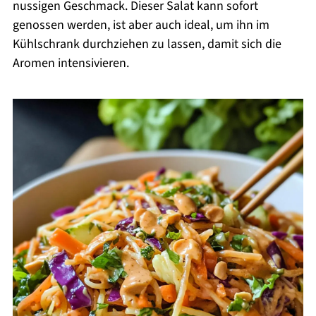
nussigen Geschmack. Dieser Salat kann sofort
genossen werden, ist aber auch ideal, um ihn im
Kühlschrank durchziehen zu lassen, damit sich die
Aromen intensivieren.