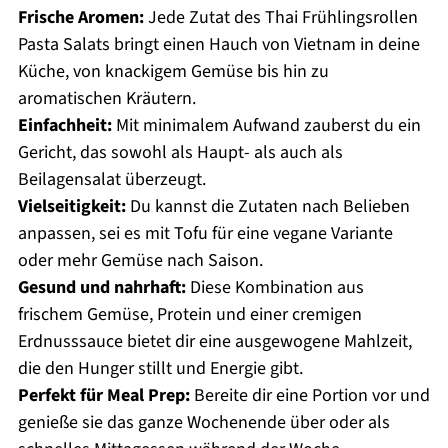
Frische Aromen:
Jede Zutat des Thai Frühlingsrollen
Pasta Salats bringt einen Hauch von Vietnam in deine
Küche, von knackigem Gemüse bis hin zu
aromatischen Kräutern.
Einfachheit:
Mit minimalem Aufwand zauberst du ein
Gericht, das sowohl als Haupt- als auch als
Beilagensalat überzeugt.
Vielseitigkeit:
Du kannst die Zutaten nach Belieben
anpassen, sei es mit Tofu für eine vegane Variante
oder mehr Gemüse nach Saison.
Gesund und nahrhaft:
Diese Kombination aus
frischem Gemüse, Protein und einer cremigen
Erdnusssauce bietet dir eine ausgewogene Mahlzeit,
die den Hunger stillt und Energie gibt.
Perfekt für Meal Prep:
Bereite dir eine Portion vor und
genieße sie das ganze Wochenende über oder als