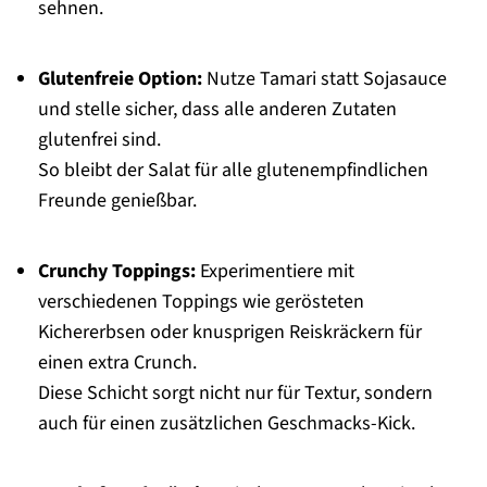
sehnen.
Glutenfreie Option:
Nutze Tamari statt Sojasauce
und stelle sicher, dass alle anderen Zutaten
glutenfrei sind.
So bleibt der Salat für alle glutenempfindlichen
Freunde genießbar.
Crunchy Toppings:
Experimentiere mit
verschiedenen Toppings wie gerösteten
Kichererbsen oder knusprigen Reiskräckern für
einen extra Crunch.
Diese Schicht sorgt nicht nur für Textur, sondern
auch für einen zusätzlichen Geschmacks-Kick.