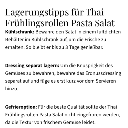
Lagerungstipps für Thai
Frühlingsrollen Pasta Salat
Kühlschrank:
Bewahre den Salat in einem luftdichten
Behälter im Kühlschrank auf, um die Frische zu
erhalten. So bleibt er bis zu 3 Tage genießbar.
Dressing separat lagern:
Um die Knusprigkeit des
Gemüses zu bewahren, bewahre das Erdnussdressing
separat auf und füge es erst kurz vor dem Servieren
hinzu.
Gefrieroption:
Für die beste Qualität sollte der Thai
Frühlingsrollen Pasta Salat nicht eingefroren werden,
da die Textur von frischem Gemüse leidet.