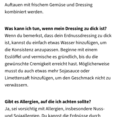
Auftauen mit frischem Gemüse und Dressing
kombiniert werden.
Was kann ich tun, wenn mein Dressing zu dick ist?
Wenn du bemerkst, dass dein Erdnussdressing zu dick
ist, kannst du einfach etwas Wasser hinzufügen, um
die Konsistenz anzupassen. Beginne mit einem
Esslöffel und vermische es gründlich, bis du die
gewünschte Cremigkeit erreicht hast. Möglicherweise
musst du auch etwas mehr Sojasauce oder
Limettensaft hinzufügen, um den Geschmack nicht zu
verwässern.
Gibt es Allergien, auf die ich achten sollte?
Ja, sei vorsichtig mit Allergien, insbesondere Nuss-
und Sojaallergien. Du kannst die Erdnüsse durch