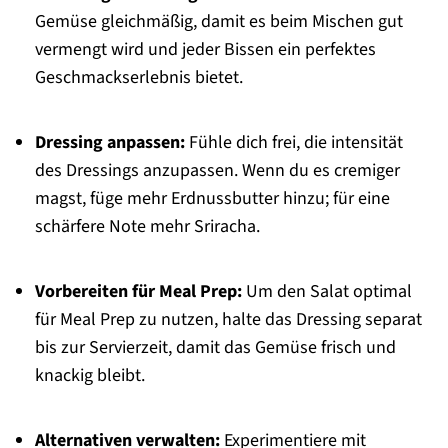
Gemüse gleichmäßig, damit es beim Mischen gut
vermengt wird und jeder Bissen ein perfektes
Geschmackserlebnis bietet.
Dressing anpassen:
Fühle dich frei, die intensität
des Dressings anzupassen. Wenn du es cremiger
magst, füge mehr Erdnussbutter hinzu; für eine
schärfere Note mehr Sriracha.
Vorbereiten für Meal Prep:
Um den Salat optimal
für Meal Prep zu nutzen, halte das Dressing separat
bis zur Servierzeit, damit das Gemüse frisch und
knackig bleibt.
Alternativen verwalten:
Experimentiere mit