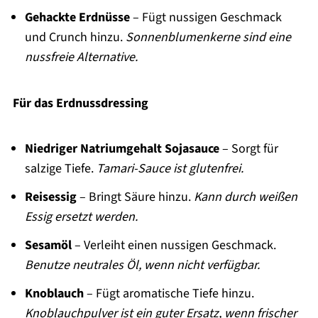
Gehackte Erdnüsse
– Fügt nussigen Geschmack
und Crunch hinzu.
Sonnenblumenkerne sind eine
nussfreie Alternative.
Für das Erdnussdressing
Niedriger Natriumgehalt Sojasauce
– Sorgt für
salzige Tiefe.
Tamari-Sauce ist glutenfrei.
Reisessig
– Bringt Säure hinzu.
Kann durch weißen
Essig ersetzt werden.
Sesamöl
– Verleiht einen nussigen Geschmack.
Benutze neutrales Öl, wenn nicht verfügbar.
Knoblauch
– Fügt aromatische Tiefe hinzu.
Knoblauchpulver ist ein guter Ersatz, wenn frischer