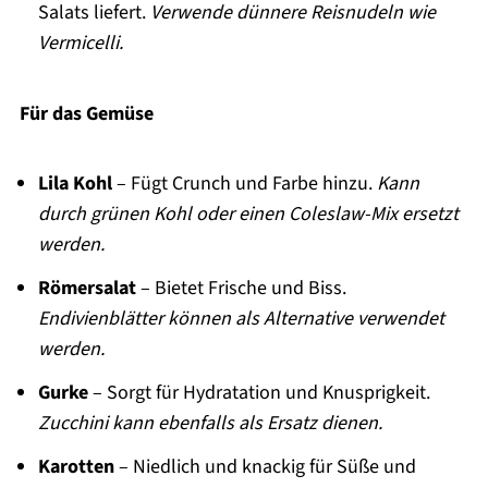
Salats liefert.
Verwende dünnere Reisnudeln wie
Vermicelli.
Für das Gemüse
Lila Kohl
– Fügt Crunch und Farbe hinzu.
Kann
durch grünen Kohl oder einen Coleslaw-Mix ersetzt
werden.
Römersalat
– Bietet Frische und Biss.
Endivienblätter können als Alternative verwendet
werden.
Gurke
– Sorgt für Hydratation und Knusprigkeit.
Zucchini kann ebenfalls als Ersatz dienen.
Karotten
– Niedlich und knackig für Süße und