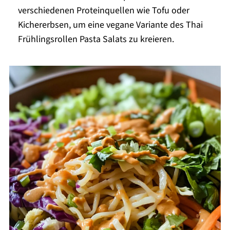
verschiedenen Proteinquellen wie Tofu oder
Kichererbsen, um eine vegane Variante des Thai
Frühlingsrollen Pasta Salats zu kreieren.