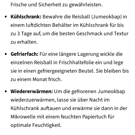
Frische und Sicherheit zu gewährleisten.
Kühlschrank:
Bewahre die Reisball (Jumeokbap) in
einem luftdichten Behälter im Kühlschrank für bis
zu 3 Tage auf, um die besten Geschmack und Textur
zu erhalten.
Gefrierfach:
Für eine längere Lagerung wickle die
einzelnen Reisball in Frischhaltefolie ein und lege
sie in einen gefriergeeigneten Beutel. Sie bleiben bis
zu einem Monat frisch.
Wiedererwärmen:
Um die gefrorenen Jumeokbap
wiederzuerwärmen, lasse sie über Nacht im
Kühlschrank auftauen und erwärme sie dann in der
Mikrowelle mit einem feuchten Papiertuch für
optimale Feuchtigkeit.