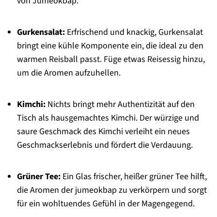
von Jumeokbap.
Gurkensalat:
Erfrischend und knackig, Gurkensalat
bringt eine kühle Komponente ein, die ideal zu den
warmen Reisball passt. Füge etwas Reisessig hinzu,
um die Aromen aufzuhellen.
Kimchi:
Nichts bringt mehr Authentizität auf den
Tisch als hausgemachtes Kimchi. Der würzige und
saure Geschmack des Kimchi verleiht ein neues
Geschmackserlebnis und fördert die Verdauung.
Grüner Tee:
Ein Glas frischer, heißer grüner Tee hilft,
die Aromen der jumeokbap zu verkörpern und sorgt
für ein wohltuendes Gefühl in der Magengegend.