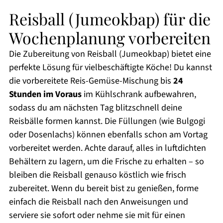
Reisball (Jumeokbap) für die
Wochenplanung vorbereiten
Die Zubereitung von Reisball (Jumeokbap) bietet eine
perfekte Lösung für vielbeschäftigte Köche! Du kannst
die vorbereitete Reis-Gemüse-Mischung bis
24
Stunden im Voraus
im Kühlschrank aufbewahren,
sodass du am nächsten Tag blitzschnell deine
Reisbälle formen kannst. Die Füllungen (wie Bulgogi
oder Dosenlachs) können ebenfalls schon am Vortag
vorbereitet werden. Achte darauf, alles in luftdichten
Behältern zu lagern, um die Frische zu erhalten – so
bleiben die Reisball genauso köstlich wie frisch
zubereitet. Wenn du bereit bist zu genießen, forme
einfach die Reisball nach den Anweisungen und
serviere sie sofort oder nehme sie mit für einen