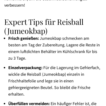
verbessern!
Expert Tips für Reisball
(Jumeokbap)
Frisch genießen:
Jumeokbap schmecken am
besten am Tag der Zubereitung. Lagere die Reste in
einem luftdichten Behälter im Kühlschrank für bis
zu 3 Tage.
Einzelverpackung:
Für die Lagerung im Gefrierfach,
wickle die Reisball (Jumeokbap) einzeln in
Frischhaltefolie und lege sie in einen
gefriergeeigneten Beutel. So bleibt die Frische
erhalten.
Überfüllen vermeiden:
Ein häufiger Fehler ist, die