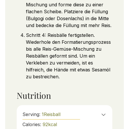
Mischung und forme diese zu einer
flachen Scheibe. Platziere die Füllung
(Bulgogi oder Dosenlachs) in die Mitte
und bedecke die Füllung mit mehr Reis.
Schritt 4: Reisbälle fertigstellen.
Wiederhole den Formatierungsprozess
bis alle Reis-Gemüse-Mischung zu
Reisbällen geformt sind. Um ein
Verkleben zu vermeiden, ist es
hilfreich, die Hände mit etwas Sesamöl
zu bestreichen.
Nutrition
Serving:
1
Reisball
Calories:
92
kcal