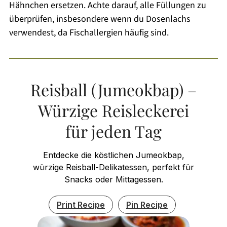
Hähnchen ersetzen. Achte darauf, alle Füllungen zu
überprüfen, insbesondere wenn du Dosenlachs
verwendest, da Fischallergien häufig sind.
Reisball (Jumeokbap) –
Würzige Reisleckerei
für jeden Tag
Entdecke die köstlichen Jumeokbap,
würzige Reisball-Delikatessen, perfekt für
Snacks oder Mittagessen.
Print Recipe
Pin Recipe