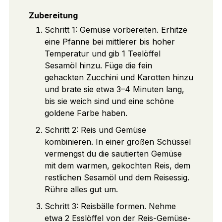
Zubereitung
Schritt 1: Gemüse vorbereiten. Erhitze
eine Pfanne bei mittlerer bis hoher
Temperatur und gib 1 Teelöffel
Sesamöl hinzu. Füge die fein
gehackten Zucchini und Karotten hinzu
und brate sie etwa 3–4 Minuten lang,
bis sie weich sind und eine schöne
goldene Farbe haben.
Schritt 2: Reis und Gemüse
kombinieren. In einer großen Schüssel
vermengst du die sautierten Gemüse
mit dem warmen, gekochten Reis, dem
restlichen Sesamöl und dem Reisessig.
Rühre alles gut um.
Schritt 3: Reisbälle formen. Nehme
etwa 2 Esslöffel von der Reis-Gemüse-