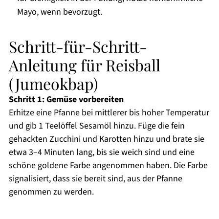
Mayo, wenn bevorzugt.
Schritt-für-Schritt-
Anleitung für Reisball
(Jumeokbap)
Schritt 1: Gemüse vorbereiten
Erhitze eine Pfanne bei mittlerer bis hoher Temperatur
und gib 1 Teelöffel Sesamöl hinzu. Füge die fein
gehackten Zucchini und Karotten hinzu und brate sie
etwa 3–4 Minuten lang, bis sie weich sind und eine
schöne goldene Farbe angenommen haben. Die Farbe
signalisiert, dass sie bereit sind, aus der Pfanne
genommen zu werden.