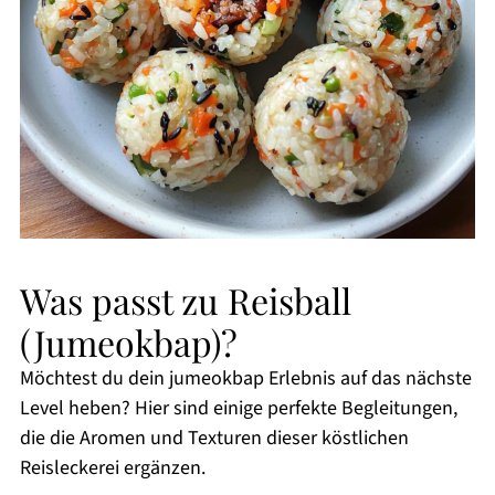
Was passt zu Reisball
(Jumeokbap)?
Möchtest du dein jumeokbap Erlebnis auf das nächste
Level heben? Hier sind einige perfekte Begleitungen,
die die Aromen und Texturen dieser köstlichen
Reisleckerei ergänzen.