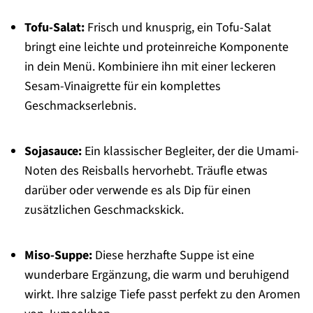
Tofu-Salat:
Frisch und knusprig, ein Tofu-Salat
bringt eine leichte und proteinreiche Komponente
in dein Menü. Kombiniere ihn mit einer leckeren
Sesam-Vinaigrette für ein komplettes
Geschmackserlebnis.
Sojasauce:
Ein klassischer Begleiter, der die Umami-
Noten des Reisballs hervorhebt. Träufle etwas
darüber oder verwende es als Dip für einen
zusätzlichen Geschmackskick.
Miso-Suppe:
Diese herzhafte Suppe ist eine
wunderbare Ergänzung, die warm und beruhigend
wirkt. Ihre salzige Tiefe passt perfekt zu den Aromen