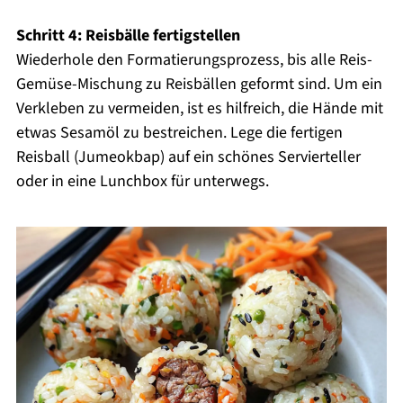
Schritt 4: Reisbälle fertigstellen
Wiederhole den Formatierungsprozess, bis alle Reis-
Gemüse-Mischung zu Reisbällen geformt sind. Um ein
Verkleben zu vermeiden, ist es hilfreich, die Hände mit
etwas Sesamöl zu bestreichen. Lege die fertigen
Reisball (Jumeokbap) auf ein schönes Servierteller
oder in eine Lunchbox für unterwegs.