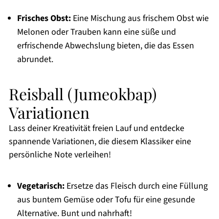
Frisches Obst:
Eine Mischung aus frischem Obst wie
Melonen oder Trauben kann eine süße und
erfrischende Abwechslung bieten, die das Essen
abrundet.
Reisball (Jumeokbap)
Variationen
Lass deiner Kreativität freien Lauf und entdecke
spannende Variationen, die diesem Klassiker eine
persönliche Note verleihen!
Vegetarisch:
Ersetze das Fleisch durch eine Füllung
aus buntem Gemüse oder Tofu für eine gesunde
Alternative. Bunt und nahrhaft!