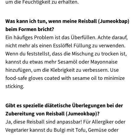
um die Feuchtigkeit zu erhalten.
Was kann ich tun, wenn meine Reisball (Jumeokbap)
beim Formen bricht?
Ein häufiges Problem ist das Überfüllen. Achte darauf,
nicht mehr als einen Esslöffel Füllung zu verwenden.
Wenn du feststellst, dass die Mischung zu trocken ist,
kannst du etwas mehr Sesamöl oder Mayonnaise
hinzufügen, um die Klebrigkeit zu verbessern. Use
food-safe gloves coated with sesame oil to minimize
sticking.
Gibt es spezielle diätetische Überlegungen bei der
Zubereitung von Reisball (Jumeokbap)?
Ja, diese Reisball sind anpassbar! Für Allergiker oder
Vegetarier kannst du Bulgi mit Tofu, Gemüse oder