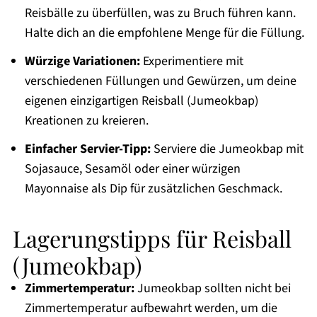
Reisbälle zu überfüllen, was zu Bruch führen kann.
Halte dich an die empfohlene Menge für die Füllung.
Würzige Variationen:
Experimentiere mit
verschiedenen Füllungen und Gewürzen, um deine
eigenen einzigartigen Reisball (Jumeokbap)
Kreationen zu kreieren.
Einfacher Servier-Tipp:
Serviere die Jumeokbap mit
Sojasauce, Sesamöl oder einer würzigen
Mayonnaise als Dip für zusätzlichen Geschmack.
Lagerungstipps für Reisball
(Jumeokbap)
Zimmertemperatur:
Jumeokbap sollten nicht bei
Zimmertemperatur aufbewahrt werden, um die