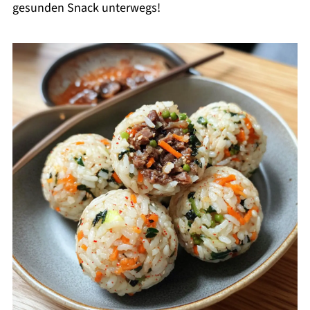
gesunden Snack unterwegs!