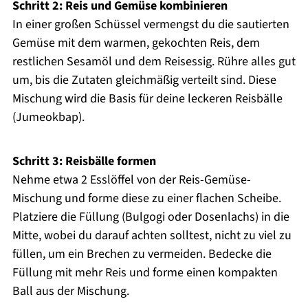
Schritt 2: Reis und Gemüse kombinieren
In einer großen Schüssel vermengst du die sautierten
Gemüse mit dem warmen, gekochten Reis, dem
restlichen Sesamöl und dem Reisessig. Rühre alles gut
um, bis die Zutaten gleichmäßig verteilt sind. Diese
Mischung wird die Basis für deine leckeren Reisbälle
(Jumeokbap).
Schritt 3: Reisbälle formen
Nehme etwa 2 Esslöffel von der Reis-Gemüse-
Mischung und forme diese zu einer flachen Scheibe.
Platziere die Füllung (Bulgogi oder Dosenlachs) in die
Mitte, wobei du darauf achten solltest, nicht zu viel zu
füllen, um ein Brechen zu vermeiden. Bedecke die
Füllung mit mehr Reis und forme einen kompakten
Ball aus der Mischung.