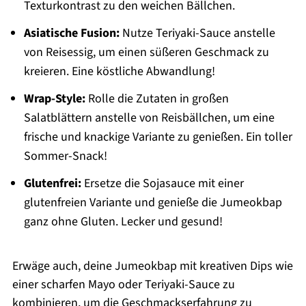
Texturkontrast zu den weichen Bällchen.
Asiatische Fusion:
Nutze Teriyaki-Sauce anstelle
von Reisessig, um einen süßeren Geschmack zu
kreieren. Eine köstliche Abwandlung!
Wrap-Style:
Rolle die Zutaten in großen
Salatblättern anstelle von Reisbällchen, um eine
frische und knackige Variante zu genießen. Ein toller
Sommer-Snack!
Glutenfrei:
Ersetze die Sojasauce mit einer
glutenfreien Variante und genieße die Jumeokbap
ganz ohne Gluten. Lecker und gesund!
Erwäge auch, deine Jumeokbap mit kreativen Dips wie
einer scharfen Mayo oder Teriyaki-Sauce zu
kombinieren, um die Geschmackserfahrung zu