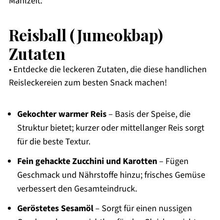
Mahlzeit.
Reisball (Jumeokbap)
Zutaten
• Entdecke die leckeren Zutaten, die diese handlichen
Reisleckereien zum besten Snack machen!
Gekochter warmer Reis
– Basis der Speise, die
Struktur bietet; kurzer oder mittellanger Reis sorgt
für die beste Textur.
Fein gehackte Zucchini und Karotten
– Fügen
Geschmack und Nährstoffe hinzu; frisches Gemüse
verbessert den Gesamteindruck.
Geröstetes Sesamöl
– Sorgt für einen nussigen