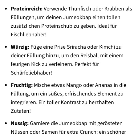
Proteinreich:
Verwende Thunfisch oder Krabben als
Füllungen, um deinen Jumeokbap einen tollen
zusätzlichen Proteinschub zu geben. Ideal für
Fischliebhaber!
Würzig:
Füge eine Prise Sriracha oder Kimchi zu
deiner Füllung hinzu, um den Reisball mit einem
feurigen Kick zu verfeinern. Perfekt für
Schärfeliebhaber!
Fruchtig:
Mische etwas Mango oder Ananas in die
Füllung, um ein süßes, erfrischendes Element zu
integrieren. Ein toller Kontrast zu herzhaften
Zutaten!
Nussig:
Garniere die Jumeokbap mit gerösteten
Nüssen oder Samen für extra Crunch: ein schöner