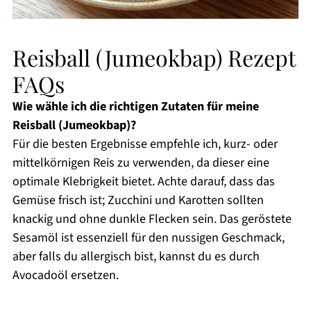
Reisball (Jumeokbap) Rezept
FAQs
Wie wähle ich die richtigen Zutaten für meine
Reisball (Jumeokbap)?
Für die besten Ergebnisse empfehle ich, kurz- oder
mittelkörnigen Reis zu verwenden, da dieser eine
optimale Klebrigkeit bietet. Achte darauf, dass das
Gemüse frisch ist; Zucchini und Karotten sollten
knackig und ohne dunkle Flecken sein. Das geröstete
Sesamöl ist essenziell für den nussigen Geschmack,
aber falls du allergisch bist, kannst du es durch
Avocadoöl ersetzen.