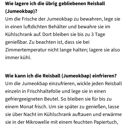
Wie lagere ich die übrig gebliebenen Reisball
(Jumeokbap)?
Um die Frische der Jumeokbap zu bewahren, lege sie
in einen luftdichten Behälter und bewahre sie im
Kühlschrank auf. Dort bleiben sie bis zu 3 Tage
genießbar. Zu beachten ist, dass sie bei
Zimmertemperatur nicht lange halten; lagere sie also
immer kühl.
Wie kann ich die Reisball (Jumeokbap) einfrieren?
Um die Jumeokbap einzufrieren, wickle jeden Reisball
einzeln in Frischhaltefolie und lege sie in einen
gefriergeeigneten Beutel. So bleiben sie für bis zu
einem Monat frisch. Um sie später zu genießen, lasse
sie über Nacht im Kühlschrank auftauen und erwärme
sie in der Mikrowelle mit einem feuchten Papiertuch,