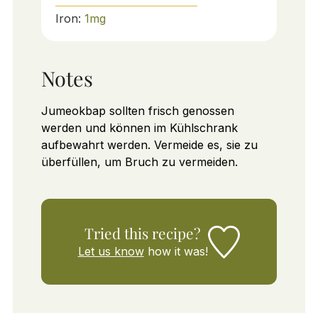
Iron:
1
mg
Notes
Jumeokbap sollten frisch genossen
werden und können im Kühlschrank
aufbewahrt werden. Vermeide es, sie zu
überfüllen, um Bruch zu vermeiden.
Tried this recipe?
Let us know
how it was!