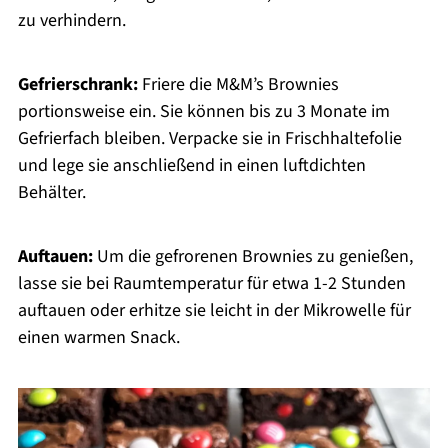
zu verhindern.
Gefrierschrank:
Friere die M&M’s Brownies
portionsweise ein. Sie können bis zu 3 Monate im
Gefrierfach bleiben. Verpacke sie in Frischhaltefolie
und lege sie anschließend in einen luftdichten
Behälter.
Auftauen:
Um die gefrorenen Brownies zu genießen,
lasse sie bei Raumtemperatur für etwa 1-2 Stunden
auftauen oder erhitze sie leicht in der Mikrowelle für
einen warmen Snack.