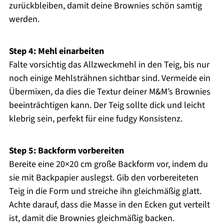
zurückbleiben, damit deine Brownies schön samtig
werden.
Step 4: Mehl einarbeiten
Falte vorsichtig das Allzweckmehl in den Teig, bis nur
noch einige Mehlsträhnen sichtbar sind. Vermeide ein
Übermixen, da dies die Textur deiner M&M’s Brownies
beeinträchtigen kann. Der Teig sollte dick und leicht
klebrig sein, perfekt für eine fudgy Konsistenz.
Step 5: Backform vorbereiten
Bereite eine 20×20 cm große Backform vor, indem du
sie mit Backpapier auslegst. Gib den vorbereiteten
Teig in die Form und streiche ihn gleichmäßig glatt.
Achte darauf, dass die Masse in den Ecken gut verteilt
ist, damit die Brownies gleichmäßig backen.