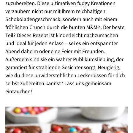
zuzubereiten. Diese ultimativen fudgy Kreationen
verzaubern nicht nur mit ihrem reichhaltigen
Schokoladengeschmack, sondern auch mit einem
fröhlichen Crunch durch die bunten M&M’s. Der beste
Teil? Dieses Rezept ist kinderleicht nachzumachen
und ideal für jeden Anlass – sei es ein entspannter
Abend daheim oder eine Feier mit Freunden.
Außerdem sind sie ein wahrer Publikumsliebling, der
garantiert für strahlende Gesichter sorgt. Neugierig,
wie du diese unwiderstehlichen Leckerbissen für dich
selbst zubereiten kannst? Lass uns gemeinsam
eintauchen!