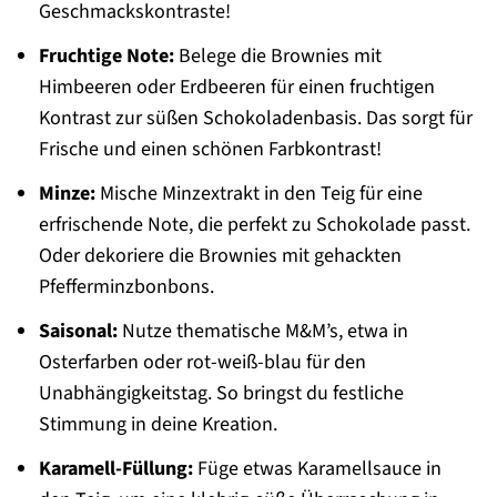
Geschmackskontraste!
Fruchtige Note:
Belege die Brownies mit
Himbeeren oder Erdbeeren für einen fruchtigen
Kontrast zur süßen Schokoladenbasis. Das sorgt für
Frische und einen schönen Farbkontrast!
Minze:
Mische Minzextrakt in den Teig für eine
erfrischende Note, die perfekt zu Schokolade passt.
Oder dekoriere die Brownies mit gehackten
Pfefferminzbonbons.
Saisonal:
Nutze thematische M&M’s, etwa in
Osterfarben oder rot-weiß-blau für den
Unabhängigkeitstag. So bringst du festliche
Stimmung in deine Kreation.
Karamell-Füllung:
Füge etwas Karamellsauce in