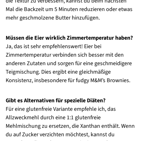
die Textur zu verbessern, kannst du beim nächsten
Mal die Backzeit um 5 Minuten reduzieren oder etwas
mehr geschmolzene Butter hinzufügen.
Müssen die Eier wirklich Zimmertemperatur haben?
Ja, das ist sehr empfehlenswert! Eier bei
Zimmertemperatur verbinden sich besser mit den
anderen Zutaten und sorgen für eine geschmeidigere
Teigmischung. Dies ergibt eine gleichmäßige
Konsistenz, insbesondere für fudgy M&M’s Brownies.
Gibt es Alternativen für spezielle Diäten?
Für eine glutenfreie Variante empfehle ich, das
Allzweckmehl durch eine 1:1 glutenfreie
Mehlmischung zu ersetzen, die Xanthan enthält. Wenn
du auf Zucker verzichten möchtest, kannst du