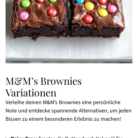
M&M’s Brownies
Variationen
Verleihe deinen M&M’s Brownies eine persönliche
Note und entdecke spannende Alternativen, um jeden
Bissen zu einem besonderen Erlebnis zu machen!