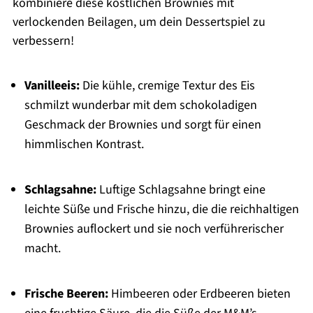
kombiniere diese köstlichen Brownies mit
verlockenden Beilagen, um dein Dessertspiel zu
verbessern!
Vanilleeis:
Die kühle, cremige Textur des Eis
schmilzt wunderbar mit dem schokoladigen
Geschmack der Brownies und sorgt für einen
himmlischen Kontrast.
Schlagsahne:
Luftige Schlagsahne bringt eine
leichte Süße und Frische hinzu, die die reichhaltigen
Brownies auflockert und sie noch verführerischer
macht.
Frische Beeren:
Himbeeren oder Erdbeeren bieten