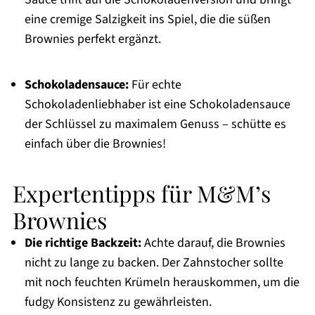
eine cremige Salzigkeit ins Spiel, die die süßen
Brownies perfekt ergänzt.
Schokoladensauce:
Für echte
Schokoladenliebhaber ist eine Schokoladensauce
der Schlüssel zu maximalem Genuss – schütte es
einfach über die Brownies!
Expertentipps für M&M’s
Brownies
Die richtige Backzeit:
Achte darauf, die Brownies
nicht zu lange zu backen. Der Zahnstocher sollte
mit noch feuchten Krümeln herauskommen, um die
fudgy Konsistenz zu gewährleisten.