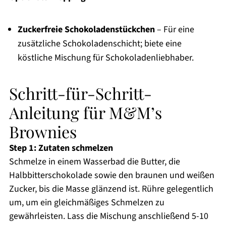
Zuckerfreie Schokoladenstückchen
– Für eine
zusätzliche Schokoladenschicht; biete eine
köstliche Mischung für Schokoladenliebhaber.
Schritt-für-Schritt-
Anleitung für M&M’s
Brownies
Step 1: Zutaten schmelzen
Schmelze in einem Wasserbad die Butter, die
Halbbitterschokolade sowie den braunen und weißen
Zucker, bis die Masse glänzend ist. Rühre gelegentlich
um, um ein gleichmäßiges Schmelzen zu
gewährleisten. Lass die Mischung anschließend 5-10