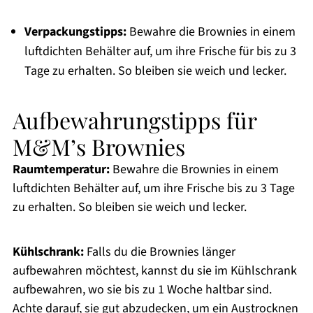
Verpackungstipps:
Bewahre die Brownies in einem
luftdichten Behälter auf, um ihre Frische für bis zu 3
Tage zu erhalten. So bleiben sie weich und lecker.
Aufbewahrungstipps für
M&M’s Brownies
Raumtemperatur:
Bewahre die Brownies in einem
luftdichten Behälter auf, um ihre Frische bis zu 3 Tage
zu erhalten. So bleiben sie weich und lecker.
Kühlschrank:
Falls du die Brownies länger
aufbewahren möchtest, kannst du sie im Kühlschrank
aufbewahren, wo sie bis zu 1 Woche haltbar sind.
Achte darauf, sie gut abzudecken, um ein Austrocknen