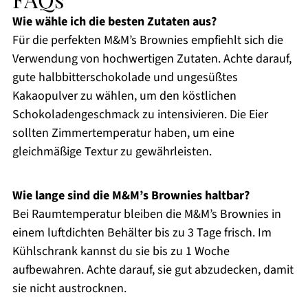
Wie wähle ich die besten Zutaten aus?
Für die perfekten M&M’s Brownies empfiehlt sich die
Verwendung von hochwertigen Zutaten. Achte darauf,
gute halbbitterschokolade und ungesüßtes
Kakaopulver zu wählen, um den köstlichen
Schokoladengeschmack zu intensivieren. Die Eier
sollten Zimmertemperatur haben, um eine
gleichmäßige Textur zu gewährleisten.
Wie lange sind die M&M’s Brownies haltbar?
Bei Raumtemperatur bleiben die M&M’s Brownies in
einem luftdichten Behälter bis zu 3 Tage frisch. Im
Kühlschrank kannst du sie bis zu 1 Woche
aufbewahren. Achte darauf, sie gut abzudecken, damit
sie nicht austrocknen.