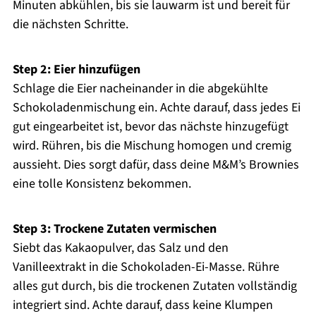
Minuten abkühlen, bis sie lauwarm ist und bereit für
die nächsten Schritte.
Step 2: Eier hinzufügen
Schlage die Eier nacheinander in die abgekühlte
Schokoladenmischung ein. Achte darauf, dass jedes Ei
gut eingearbeitet ist, bevor das nächste hinzugefügt
wird. Rühren, bis die Mischung homogen und cremig
aussieht. Dies sorgt dafür, dass deine M&M’s Brownies
eine tolle Konsistenz bekommen.
Step 3: Trockene Zutaten vermischen
Siebt das Kakaopulver, das Salz und den
Vanilleextrakt in die Schokoladen-Ei-Masse. Rühre
alles gut durch, bis die trockenen Zutaten vollständig
integriert sind. Achte darauf, dass keine Klumpen