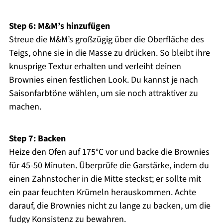
Step 6: M&M’s hinzufügen
Streue die M&M’s großzügig über die Oberfläche des
Teigs, ohne sie in die Masse zu drücken. So bleibt ihre
knusprige Textur erhalten und verleiht deinen
Brownies einen festlichen Look. Du kannst je nach
Saisonfarbtöne wählen, um sie noch attraktiver zu
machen.
Step 7: Backen
Heize den Ofen auf 175°C vor und backe die Brownies
für 45-50 Minuten. Überprüfe die Garstärke, indem du
einen Zahnstocher in die Mitte steckst; er sollte mit
ein paar feuchten Krümeln herauskommen. Achte
darauf, die Brownies nicht zu lange zu backen, um die
fudgy Konsistenz zu bewahren.