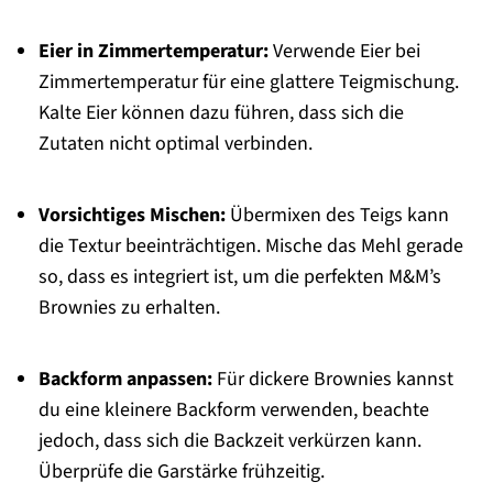
Eier in Zimmertemperatur:
Verwende Eier bei
Zimmertemperatur für eine glattere Teigmischung.
Kalte Eier können dazu führen, dass sich die
Zutaten nicht optimal verbinden.
Vorsichtiges Mischen:
Übermixen des Teigs kann
die Textur beeinträchtigen. Mische das Mehl gerade
so, dass es integriert ist, um die perfekten M&M’s
Brownies zu erhalten.
Backform anpassen:
Für dickere Brownies kannst
du eine kleinere Backform verwenden, beachte
jedoch, dass sich die Backzeit verkürzen kann.
Überprüfe die Garstärke frühzeitig.