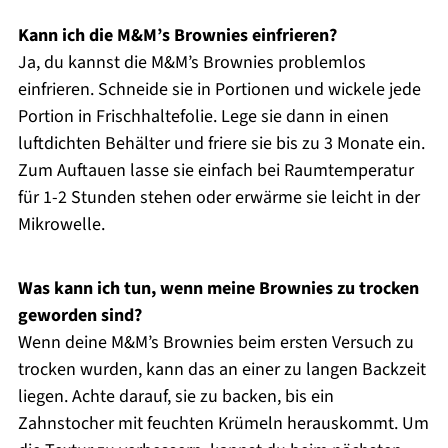
Kann ich die M&M’s Brownies einfrieren?
Ja, du kannst die M&M’s Brownies problemlos
einfrieren. Schneide sie in Portionen und wickele jede
Portion in Frischhaltefolie. Lege sie dann in einen
luftdichten Behälter und friere sie bis zu 3 Monate ein.
Zum Auftauen lasse sie einfach bei Raumtemperatur
für 1-2 Stunden stehen oder erwärme sie leicht in der
Mikrowelle.
Was kann ich tun, wenn meine Brownies zu trocken
geworden sind?
Wenn deine M&M’s Brownies beim ersten Versuch zu
trocken wurden, kann das an einer zu langen Backzeit
liegen. Achte darauf, sie zu backen, bis ein
Zahnstocher mit feuchten Krümeln herauskommt. Um