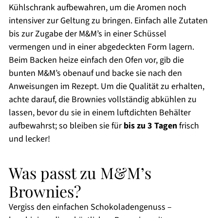
Kühlschrank aufbewahren, um die Aromen noch
intensiver zur Geltung zu bringen. Einfach alle Zutaten
bis zur Zugabe der M&M’s in einer Schüssel
vermengen und in einer abgedeckten Form lagern.
Beim Backen heize einfach den Ofen vor, gib die
bunten M&M’s obenauf und backe sie nach den
Anweisungen im Rezept. Um die Qualität zu erhalten,
achte darauf, die Brownies vollständig abkühlen zu
lassen, bevor du sie in einem luftdichten Behälter
aufbewahrst; so bleiben sie für
bis zu 3 Tagen
frisch
und lecker!
Was passt zu M&M’s
Brownies?
Vergiss den einfachen Schokoladengenuss –