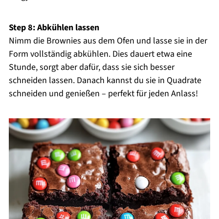
Step 8: Abkühlen lassen
Nimm die Brownies aus dem Ofen und lasse sie in der
Form vollständig abkühlen. Dies dauert etwa eine
Stunde, sorgt aber dafür, dass sie sich besser
schneiden lassen. Danach kannst du sie in Quadrate
schneiden und genießen – perfekt für jeden Anlass!