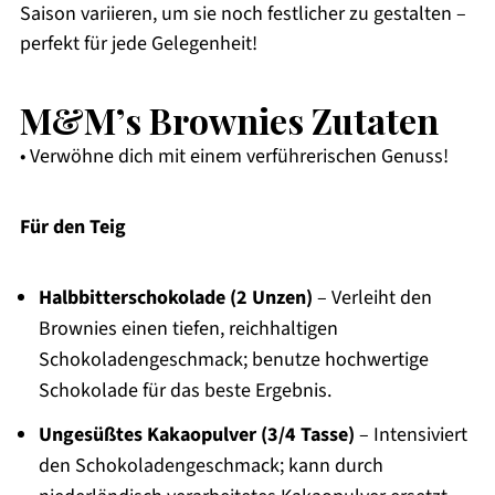
Saison variieren, um sie noch festlicher zu gestalten –
perfekt für jede Gelegenheit!
M&M’s Brownies Zutaten
• Verwöhne dich mit einem verführerischen Genuss!
Für den Teig
Halbbitterschokolade (2 Unzen)
– Verleiht den
Brownies einen tiefen, reichhaltigen
Schokoladengeschmack; benutze hochwertige
Schokolade für das beste Ergebnis.
Ungesüßtes Kakaopulver (3/4 Tasse)
– Intensiviert
den Schokoladengeschmack; kann durch