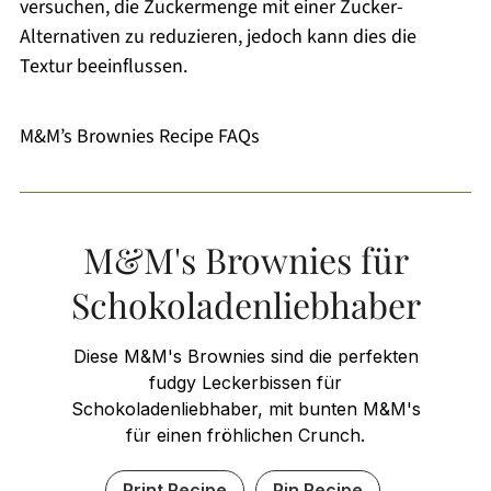
versuchen, die Zuckermenge mit einer Zucker-
Alternativen zu reduzieren, jedoch kann dies die
Textur beeinflussen.
M&M’s Brownies Recipe FAQs
M&M's Brownies für
Schokoladenliebhaber
Diese M&M's Brownies sind die perfekten
fudgy Leckerbissen für
Schokoladenliebhaber, mit bunten M&M's
für einen fröhlichen Crunch.
Print Recipe
Pin Recipe