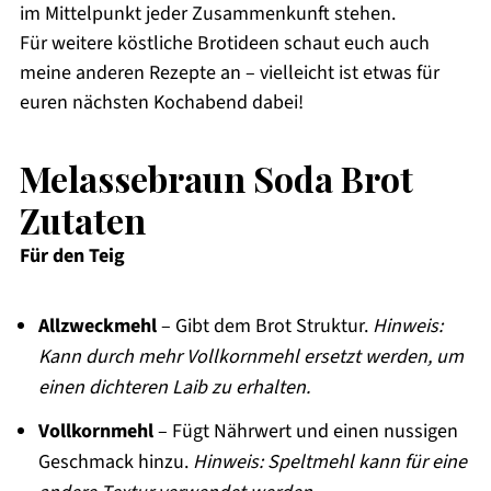
im Mittelpunkt jeder Zusammenkunft stehen.
Für weitere köstliche Brotideen schaut euch auch
meine anderen Rezepte an – vielleicht ist etwas für
euren nächsten Kochabend dabei!
Melassebraun Soda Brot
Zutaten
Für den Teig
Allzweckmehl
– Gibt dem Brot Struktur.
Hinweis:
Kann durch mehr Vollkornmehl ersetzt werden, um
einen dichteren Laib zu erhalten.
Vollkornmehl
– Fügt Nährwert und einen nussigen
Geschmack hinzu.
Hinweis: Speltmehl kann für eine