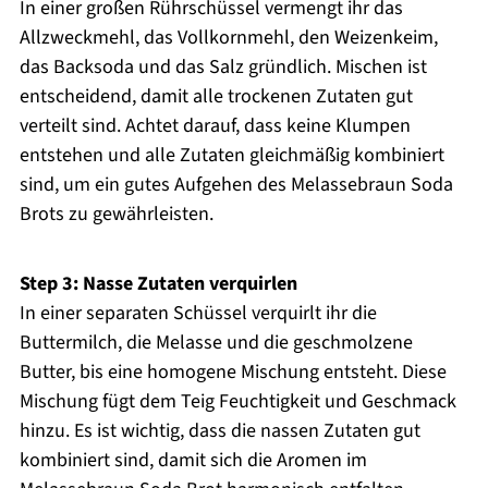
In einer großen Rührschüssel vermengt ihr das
Allzweckmehl, das Vollkornmehl, den Weizenkeim,
das Backsoda und das Salz gründlich. Mischen ist
entscheidend, damit alle trockenen Zutaten gut
verteilt sind. Achtet darauf, dass keine Klumpen
entstehen und alle Zutaten gleichmäßig kombiniert
sind, um ein gutes Aufgehen des Melassebraun Soda
Brots zu gewährleisten.
Step 3: Nasse Zutaten verquirlen
In einer separaten Schüssel verquirlt ihr die
Buttermilch, die Melasse und die geschmolzene
Butter, bis eine homogene Mischung entsteht. Diese
Mischung fügt dem Teig Feuchtigkeit und Geschmack
hinzu. Es ist wichtig, dass die nassen Zutaten gut
kombiniert sind, damit sich die Aromen im