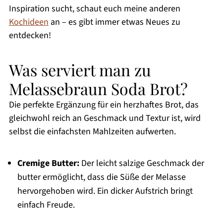
Inspiration sucht, schaut euch meine anderen
Kochideen
an – es gibt immer etwas Neues zu
entdecken!
Was serviert man zu
Melassebraun Soda Brot?
Die perfekte Ergänzung für ein herzhaftes Brot, das
gleichwohl reich an Geschmack und Textur ist, wird
selbst die einfachsten Mahlzeiten aufwerten.
Cremige Butter:
Der leicht salzige Geschmack der
butter ermöglicht, dass die Süße der Melasse
hervorgehoben wird. Ein dicker Aufstrich bringt
einfach Freude.