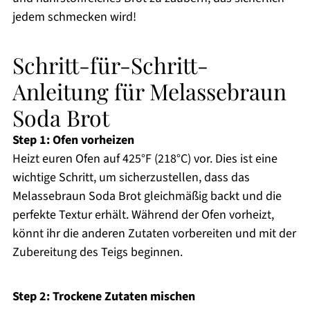
jedem schmecken wird!
Schritt-für-Schritt-
Anleitung für Melassebraun
Soda Brot
Step 1: Ofen vorheizen
Heizt euren Ofen auf 425°F (218°C) vor. Dies ist eine
wichtige Schritt, um sicherzustellen, dass das
Melassebraun Soda Brot gleichmäßig backt und die
perfekte Textur erhält. Während der Ofen vorheizt,
könnt ihr die anderen Zutaten vorbereiten und mit der
Zubereitung des Teigs beginnen.
Step 2: Trockene Zutaten mischen