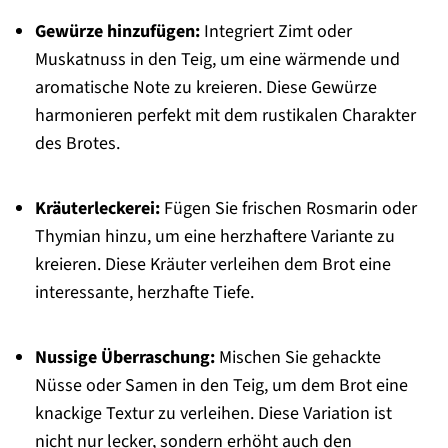
Gewürze hinzufügen:
Integriert Zimt oder
Muskatnuss in den Teig, um eine wärmende und
aromatische Note zu kreieren. Diese Gewürze
harmonieren perfekt mit dem rustikalen Charakter
des Brotes.
Kräuterleckerei:
Fügen Sie frischen Rosmarin oder
Thymian hinzu, um eine herzhaftere Variante zu
kreieren. Diese Kräuter verleihen dem Brot eine
interessante, herzhafte Tiefe.
Nussige Überraschung:
Mischen Sie gehackte
Nüsse oder Samen in den Teig, um dem Brot eine
knackige Textur zu verleihen. Diese Variation ist
nicht nur lecker, sondern erhöht auch den