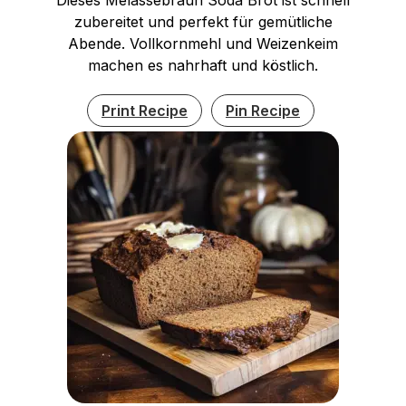
zubereitet und perfekt für gemütliche
Abende. Vollkornmehl und Weizenkeim
machen es nahrhaft und köstlich.
Print Recipe
Pin Recipe