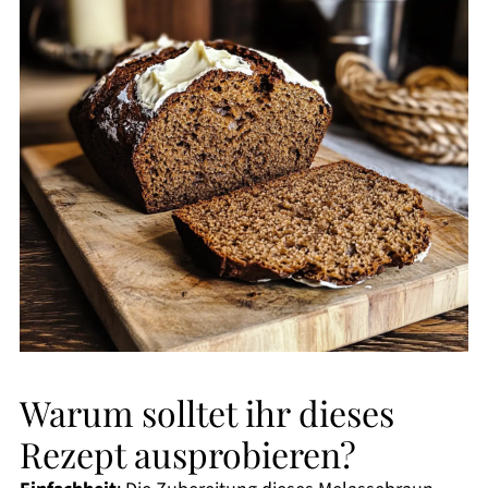
Warum solltet ihr dieses
Rezept ausprobieren?