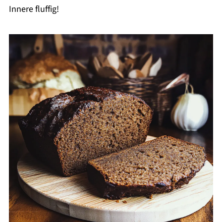
Innere fluffig!