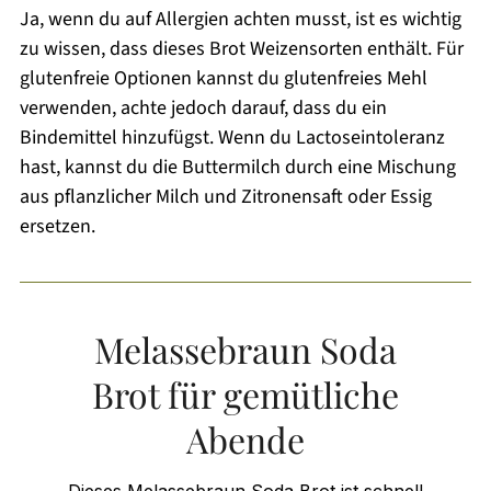
Ja, wenn du auf Allergien achten musst, ist es wichtig
zu wissen, dass dieses Brot Weizensorten enthält. Für
glutenfreie Optionen kannst du glutenfreies Mehl
verwenden, achte jedoch darauf, dass du ein
Bindemittel hinzufügst. Wenn du Lactoseintoleranz
hast, kannst du die Buttermilch durch eine Mischung
aus pflanzlicher Milch und Zitronensaft oder Essig
ersetzen.
Melassebraun Soda
Brot für gemütliche
Abende
Dieses Melassebraun Soda Brot ist schnell