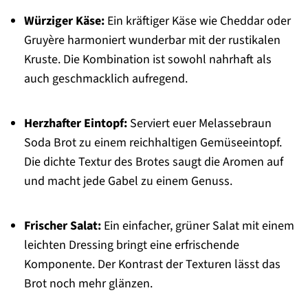
Würziger Käse:
Ein kräftiger Käse wie Cheddar oder
Gruyère harmoniert wunderbar mit der rustikalen
Kruste. Die Kombination ist sowohl nahrhaft als
auch geschmacklich aufregend.
Herzhafter Eintopf:
Serviert euer Melassebraun
Soda Brot zu einem reichhaltigen Gemüseeintopf.
Die dichte Textur des Brotes saugt die Aromen auf
und macht jede Gabel zu einem Genuss.
Frischer Salat:
Ein einfacher, grüner Salat mit einem
leichten Dressing bringt eine erfrischende
Komponente. Der Kontrast der Texturen lässt das
Brot noch mehr glänzen.