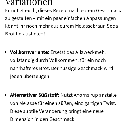
Variationen
Ermutigt euch, dieses Rezept nach eurem Geschmack
zu gestalten – mit ein paar einfachen Anpassungen
könnt ihr noch mehr aus eurem Melassebraun Soda
Brot herausholen!
Vollkornvariante:
Ersetzt das Allzweckmehl
vollständig durch Vollkornmehl für ein noch
nahrhafteres Brot. Der nussige Geschmack wird
jeden überzeugen.
Alternativer Süßstoff:
Nutzt Ahornsirup anstelle
von Melasse für einen süßen, einzigartigen Twist.
Diese subtile Veränderung bringt eine neue
Dimension in den Geschmack.