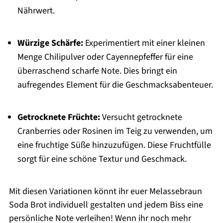
Nährwert.
Würzige Schärfe:
Experimentiert mit einer kleinen
Menge Chilipulver oder Cayennepfeffer für eine
überraschend scharfe Note. Dies bringt ein
aufregendes Element für die Geschmacksabenteuer.
Getrocknete Früchte:
Versucht getrocknete
Cranberries oder Rosinen im Teig zu verwenden, um
eine fruchtige Süße hinzuzufügen. Diese Fruchtfülle
sorgt für eine schöne Textur und Geschmack.
Mit diesen Variationen könnt ihr euer Melassebraun
Soda Brot individuell gestalten und jedem Biss eine
persönliche Note verleihen! Wenn ihr noch mehr