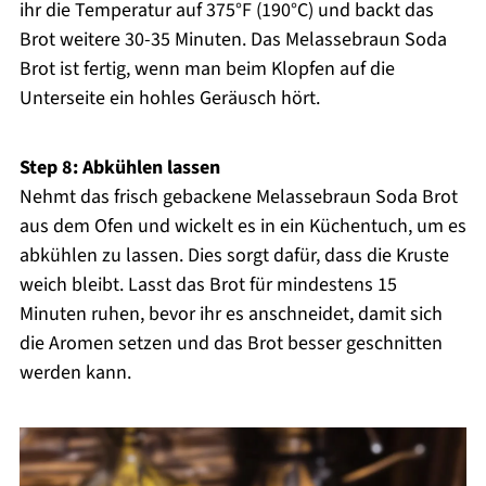
ihr die Temperatur auf 375°F (190°C) und backt das
Brot weitere 30-35 Minuten. Das Melassebraun Soda
Brot ist fertig, wenn man beim Klopfen auf die
Unterseite ein hohles Geräusch hört.
Step 8: Abkühlen lassen
Nehmt das frisch gebackene Melassebraun Soda Brot
aus dem Ofen und wickelt es in ein Küchentuch, um es
abkühlen zu lassen. Dies sorgt dafür, dass die Kruste
weich bleibt. Lasst das Brot für mindestens 15
Minuten ruhen, bevor ihr es anschneidet, damit sich
die Aromen setzen und das Brot besser geschnitten
werden kann.