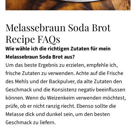
Melassebraun Soda Brot
Recipe FAQs
Wie wähle ich die richtigen Zutaten für mein
Melassebraun Soda Brot aus?
Um das beste Ergebnis zu erzielen, empfehle ich,
frische Zutaten zu verwenden. Achte auf die Frische
des Mehls und der Backpulver, da alte Zutaten den
Geschmack und die Konsistenz negativ beeinflussen
können. Wenn du Weizenkeim verwenden möchtest,
prüfe, ob er nicht ranzig riecht. Ebenso sollte die
Melasse dick und dunkel sein, um den besten
Geschmack zu liefern.