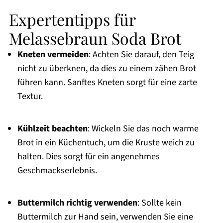
Expertentipps für
Melassebraun Soda Brot
Kneten vermeiden
: Achten Sie darauf, den Teig
nicht zu überknen, da dies zu einem zähen Brot
führen kann. Sanftes Kneten sorgt für eine zarte
Textur.
Kühlzeit beachten
: Wickeln Sie das noch warme
Brot in ein Küchentuch, um die Kruste weich zu
halten. Dies sorgt für ein angenehmes
Geschmackserlebnis.
Buttermilch richtig verwenden
: Sollte kein
Buttermilch zur Hand sein, verwenden Sie eine