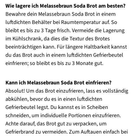
Wie lagere ich Melassebraun Soda Brot am besten?
Bewahre dein Melassebraun Soda Brot in einem
luftdichten Behälter bei Raumtemperatur auf. So
bleibt es bis zu 3 Tage frisch. Vermeide die Lagerung
im Kühlschrank, da dies die Textur des Brotes
beeinträchtigen kann. Für längere Haltbarkeit kannst
du das Brot auch in einem luftdichten Gefrierbeutel
einfrieren; so bleibt es bis zu 3 Monate gut.
Kann ich Melassebraun Soda Brot einfrieren?
Absolut! Um das Brot einzufrieren, lass es vollständig
abkühlen, bevor du es in einen luftdichten
Gefrierbeutel legst. Du kannst es in Scheiben
schneiden, um individuelle Portionen einzufrieren.
Achte darauf, das Brot gut zu verpacken, um
Gefrierbrand zu vermeiden. Zum Auftauen einfach bei