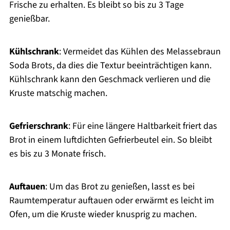
Frische zu erhalten. Es bleibt so bis zu 3 Tage
genießbar.
Kühlschrank
: Vermeidet das Kühlen des Melassebraun
Soda Brots, da dies die Textur beeinträchtigen kann.
Kühlschrank kann den Geschmack verlieren und die
Kruste matschig machen.
Gefrierschrank
: Für eine längere Haltbarkeit friert das
Brot in einem luftdichten Gefrierbeutel ein. So bleibt
es bis zu 3 Monate frisch.
Auftauen
: Um das Brot zu genießen, lasst es bei
Raumtemperatur auftauen oder erwärmt es leicht im
Ofen, um die Kruste wieder knusprig zu machen.