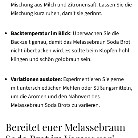
Mischung aus Milch und Zitronensaft. Lassen Sie die
Mischung kurz ruhen, damit sie gerinnt.
Backtemperatur im Blick
: Überwachen Sie die
Backzeit genau, damit das Melassebraun Soda Brot
nicht überbacken wird. Es sollte beim Klopfen hohl
klingen und schön goldbraun sein.
Variationen ausloten
: Experimentieren Sie gerne
mit unterschiedlichen Mehlen oder Süßungsmitteln,
um die Aromen und den Nährwert des
Melassebraun Soda Brots zu variieren.
Bereitet euer Melassebraun