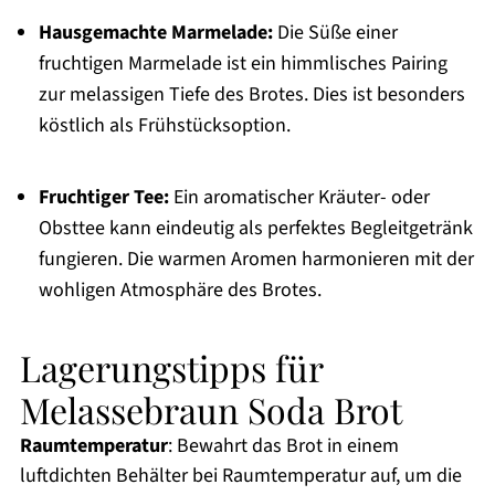
Hausgemachte Marmelade:
Die Süße einer
fruchtigen Marmelade ist ein himmlisches Pairing
zur melassigen Tiefe des Brotes. Dies ist besonders
köstlich als Frühstücksoption.
Fruchtiger Tee:
Ein aromatischer Kräuter- oder
Obsttee kann eindeutig als perfektes Begleitgetränk
fungieren. Die warmen Aromen harmonieren mit der
wohligen Atmosphäre des Brotes.
Lagerungstipps für
Melassebraun Soda Brot
Raumtemperatur
: Bewahrt das Brot in einem
luftdichten Behälter bei Raumtemperatur auf, um die