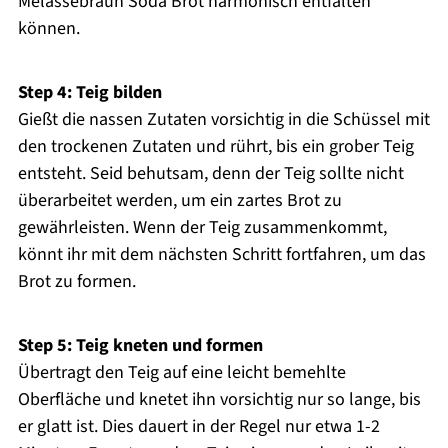
Melassebraun Soda Brot harmonisch entfalten
können.
Step 4: Teig bilden
Gießt die nassen Zutaten vorsichtig in die Schüssel mit
den trockenen Zutaten und rührt, bis ein grober Teig
entsteht. Seid behutsam, denn der Teig sollte nicht
überarbeitet werden, um ein zartes Brot zu
gewährleisten. Wenn der Teig zusammenkommt,
könnt ihr mit dem nächsten Schritt fortfahren, um das
Brot zu formen.
Step 5: Teig kneten und formen
Übertragt den Teig auf eine leicht bemehlte
Oberfläche und knetet ihn vorsichtig nur so lange, bis
er glatt ist. Dies dauert in der Regel nur etwa 1-2