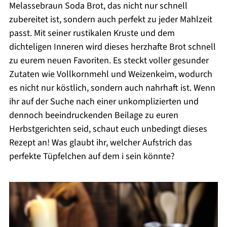
Melassebraun Soda Brot, das nicht nur schnell
zubereitet ist, sondern auch perfekt zu jeder Mahlzeit
passt. Mit seiner rustikalen Kruste und dem
dichteligen Inneren wird dieses herzhafte Brot schnell
zu eurem neuen Favoriten. Es steckt voller gesunder
Zutaten wie Vollkornmehl und Weizenkeim, wodurch
es nicht nur köstlich, sondern auch nahrhaft ist. Wenn
ihr auf der Suche nach einer unkomplizierten und
dennoch beeindruckenden Beilage zu euren
Herbstgerichten seid, schaut euch unbedingt dieses
Rezept an! Was glaubt ihr, welcher Aufstrich das
perfekte Tüpfelchen auf dem i sein könnte?