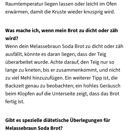
Raumtemperatur liegen lassen oder leicht im Ofen
erwärmen, damit die Kruste wieder knusprig wird.
Was mache ich, wenn mein Brot zu dicht oder zäh
wird?
Wenn dein Melassebraun Soda Brot zu dicht oder zäh
ausfällt, könnte es daran liegen, dass der Teig
überarbeitet wurde. Achte darauf, den Teig nur so
lange zu kneten, bis er zusammenkommt, und nicht
zu viel Mehl hinzuzufügen. Ein weiterer Tipp ist, die
Backzeit genau zu beobachten; ein hohles Geräusch
beim Klopfen auf die Unterseite zeigt, dass das Brot
fertig ist.
Gibt es spezielle diätetische Überlegungen für
Melassebraun Soda Brot?