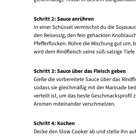
Schritt 2: Sauce anrühren
In einer Schüssel vermischst du die Sojasau
den Reisessig, den fein gehackten Knoblauc
Pfefferflocken. Rühre die Mischung gut um, b
wird dem Rindfleisch seine süß-salzige Tiefe 
Schritt 3: Sauce über das Fleisch geben
Gieße die vorbereitete Sauce über das Rindf
sodass sie gleichmäßig mit der Marinade bede
verteilt ist, um das beste Geschmacksprofil z
Aromen miteinander verschmelzen.
Schritt 4: Kochen
Decke den Slow Cooker ab und stelle ihn auf 