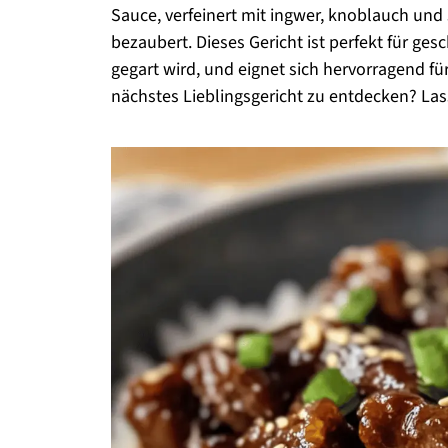
Sauce, verfeinert mit ingwer, knoblauch und
bezaubert. Dieses Gericht ist perfekt für ge
gegart wird, und eignet sich hervorragend für
nächstes Lieblingsgericht zu entdecken? La