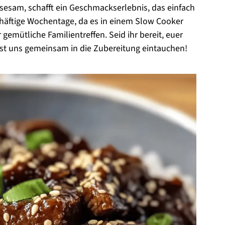
 sesam, schafft ein Geschmackserlebnis, das einfach
schäftige Wochentage, da es in einem Slow Cooker
 gemütliche Familientreffen. Seid ihr bereit, euer
sst uns gemeinsam in die Zubereitung eintauchen!