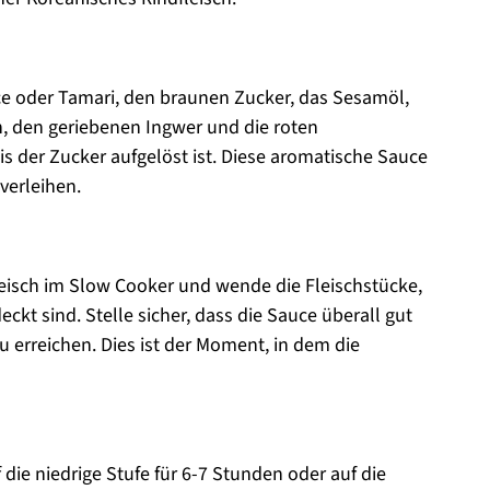
ce oder Tamari, den braunen Zucker, das Sesamöl,
h, den geriebenen Ingwer und die roten
is der Zucker aufgelöst ist. Diese aromatische Sauce
verleihen.
leisch im Slow Cooker und wende die Fleischstücke,
ckt sind. Stelle sicher, dass die Sauce überall gut
u erreichen. Dies ist der Moment, in dem die
die niedrige Stufe für 6-7 Stunden oder auf die