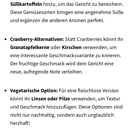
Süßkartoffeln
hinzu, um das Gericht zu bereichern.
Diese Gemüsesorten bringen eine angenehme Süße
und ergänzen die anderen Aromen perfekt.
Cranberry-Alternativen:
Statt Cranberries könnt ihr
Granatapfelkerne
oder
Kirschen
verwenden, um
eine interessante Geschmacksvariante zu kreieren.
Der fruchtige Geschmack wird dem Gericht eine
neue, aufregende Note verleihen.
Vegetarische Option:
Für eine fleischlose Version
könnt ihr
Linsen oder Pilze
verwenden, um Textur
und Geschmack hinzuzufügen. Diese Optionen sind
nicht nur nachhaltig, sondern auch unglaublich
herzhaft!