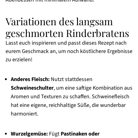
Variationen des langsam
geschmorten Rinderbratens
Lasst euch inspirieren und passt dieses Rezept nach
eurem Geschmack an, um noch köstlichere Ergebnisse
zu erzielen!
Anderes Fleisch:
Nutzt stattdessen
Schweineschulter
, um eine saftige Kombination aus
Aromen und Texturen zu schaffen. Schweinefleisch
hat eine eigene, reichhaltige Süße, die wunderbar
harmoniert.
Wurzelgemüse:
Fügt
Pastinaken oder