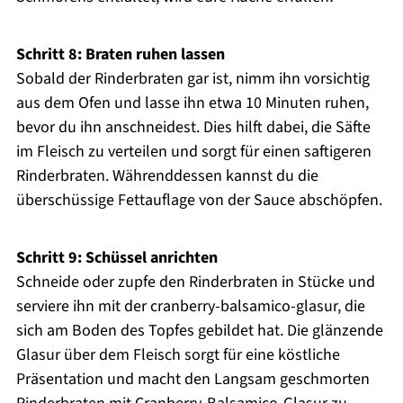
Schritt 8: Braten ruhen lassen
Sobald der Rinderbraten gar ist, nimm ihn vorsichtig
aus dem Ofen und lasse ihn etwa 10 Minuten ruhen,
bevor du ihn anschneidest. Dies hilft dabei, die Säfte
im Fleisch zu verteilen und sorgt für einen saftigeren
Rinderbraten. Währenddessen kannst du die
überschüssige Fettauflage von der Sauce abschöpfen.
Schritt 9: Schüssel anrichten
Schneide oder zupfe den Rinderbraten in Stücke und
serviere ihn mit der cranberry-balsamico-glasur, die
sich am Boden des Topfes gebildet hat. Die glänzende
Glasur über dem Fleisch sorgt für eine köstliche
Präsentation und macht den Langsam geschmorten