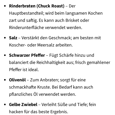
Rinderbraten (Chuck Roast)
– Der
Hauptbestandteil; wird beim langsamen Kochen
zart und saftig. Es kann auch Brisket oder
Rinderunterfläche verwendet werden.
Salz
– Verstärkt den Geschmack; am besten mit
Koscher- oder Meersalz arbeiten.
Schwarzer Pfeffer
– Fügt Schärfe hinzu und
balanciert die Reichhaltigkeit aus; frisch gemahlener
Pfeffer ist ideal.
Olivenöl
– Zum Anbraten; sorgt für eine
schmackhafte Kruste. Bei Bedarf kann auch
pflanzliches Öl verwendet werden.
Gelbe Zwiebel
– Verleiht Süße und Tiefe; fein
hacken für das beste Ergebnis.