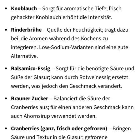
Knoblauch
– Sorgt für aromatische Tiefe; frisch
gehackter Knoblauch erhöht die Intensität.
Rinderbrühe
– Quelle der Feuchtigkeit; trägt dazu
bei, die Aromen während des Kochens zu
integrieren. Low-Sodium-Varianten sind eine gute
Alternative.
Balsamico-Essig
– Sorgt für die benötigte Säure und
Süße der Glasur; kann durch Rotweinessig ersetzt
werden, was jedoch den Geschmack verändert.
Brauner Zucker
– Balanciert die Säure der
Cranberries aus; für einen anderen Geschmack kann
auch Ahornsirup verwendet werden.
Cranberries (ganz, frisch oder gefroren)
– Bringen
Säure und Textur in die Glasur; gefrorene