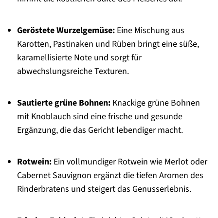
Geröstete Wurzelgemüse:
Eine Mischung aus
Karotten, Pastinaken und Rüben bringt eine süße,
karamellisierte Note und sorgt für
abwechslungsreiche Texturen.
Sautierte grüne Bohnen:
Knackige grüne Bohnen
mit Knoblauch sind eine frische und gesunde
Ergänzung, die das Gericht lebendiger macht.
Rotwein:
Ein vollmundiger Rotwein wie Merlot oder
Cabernet Sauvignon ergänzt die tiefen Aromen des
Rinderbratens und steigert das Genusserlebnis.