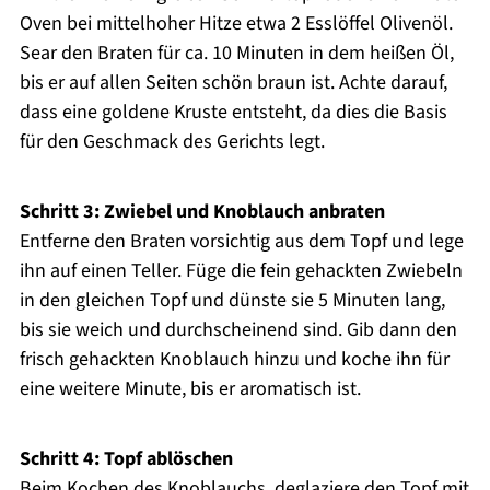
Oven bei mittelhoher Hitze etwa 2 Esslöffel Olivenöl.
Sear den Braten für ca. 10 Minuten in dem heißen Öl,
bis er auf allen Seiten schön braun ist. Achte darauf,
dass eine goldene Kruste entsteht, da dies die Basis
für den Geschmack des Gerichts legt.
Schritt 3: Zwiebel und Knoblauch anbraten
Entferne den Braten vorsichtig aus dem Topf und lege
ihn auf einen Teller. Füge die fein gehackten Zwiebeln
in den gleichen Topf und dünste sie 5 Minuten lang,
bis sie weich und durchscheinend sind. Gib dann den
frisch gehackten Knoblauch hinzu und koche ihn für
eine weitere Minute, bis er aromatisch ist.
Schritt 4: Topf ablöschen
Beim Kochen des Knoblauchs, deglaziere den Topf mit