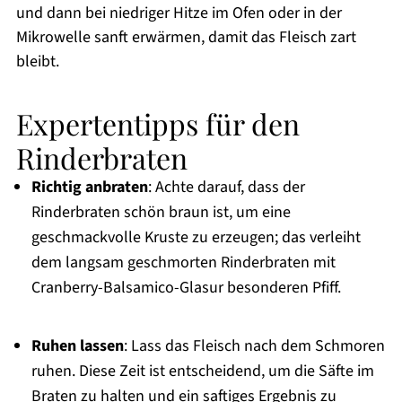
und dann bei niedriger Hitze im Ofen oder in der
Mikrowelle sanft erwärmen, damit das Fleisch zart
bleibt.
Expertentipps für den
Rinderbraten
Richtig anbraten
: Achte darauf, dass der
Rinderbraten schön braun ist, um eine
geschmackvolle Kruste zu erzeugen; das verleiht
dem langsam geschmorten Rinderbraten mit
Cranberry-Balsamico-Glasur besonderen Pfiff.
Ruhen lassen
: Lass das Fleisch nach dem Schmoren
ruhen. Diese Zeit ist entscheidend, um die Säfte im
Braten zu halten und ein saftiges Ergebnis zu