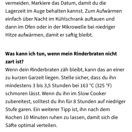
vermeiden. Markiere das Datum, damit du die
Lagerzeit im Auge behalten kannst. Zum Aufwärmen
einfach über Nacht im Kühlschrank auftauen und
dann im Ofen oder in der Mikrowelle bei niedriger
Hitze aufwärmen, damit er saftig bleibt.
Was kann ich tun, wenn mein Rinderbraten nicht
zart ist?
Wenn dein Rinderbraten zäh bleibt, kann das an einer
zu kurzen Garzeit liegen. Stelle sicher, dass du ihn
mindestens 3 bis 3,5 Stunden bei 163 °C (325 °F)
schmoren lässt. Wenn du ihn im Slow Cooker
zubereitest, solltest du ihn für 8 Stunden auf niedriger
Stufe garen. Ein weiterer Tipp ist, ihn nach dem
Kochen 10 Minuten ruhen zu lassen, damit sich die
Säfte optimal verteilen.