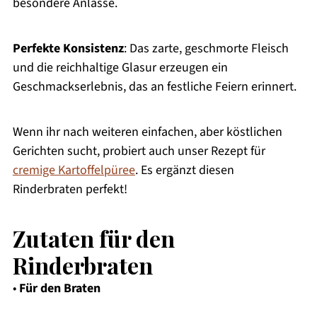
besondere Anlässe.
Perfekte Konsistenz
: Das zarte, geschmorte Fleisch
und die reichhaltige Glasur erzeugen ein
Geschmackserlebnis, das an festliche Feiern erinnert.
Wenn ihr nach weiteren einfachen, aber köstlichen
Gerichten sucht, probiert auch unser Rezept für
cremige Kartoffelpüree
. Es ergänzt diesen
Rinderbraten perfekt!
Zutaten für den
Rinderbraten
•
Für den Braten