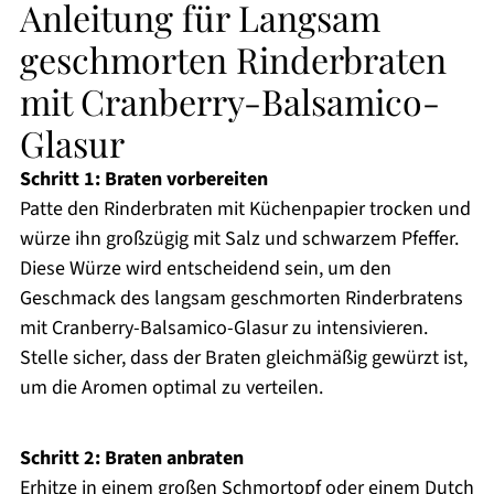
Anleitung für Langsam
geschmorten Rinderbraten
mit Cranberry-Balsamico-
Glasur
Schritt 1: Braten vorbereiten
Patte den Rinderbraten mit Küchenpapier trocken und
würze ihn großzügig mit Salz und schwarzem Pfeffer.
Diese Würze wird entscheidend sein, um den
Geschmack des langsam geschmorten Rinderbratens
mit Cranberry-Balsamico-Glasur zu intensivieren.
Stelle sicher, dass der Braten gleichmäßig gewürzt ist,
um die Aromen optimal zu verteilen.
Schritt 2: Braten anbraten
Erhitze in einem großen Schmortopf oder einem Dutch