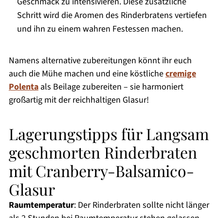
Geschmack zu intensivieren. Diese zusätzliche
Schritt wird die Aromen des Rinderbratens vertiefen
und ihn zu einem wahren Festessen machen.
Namens alternative zubereitungen könnt ihr euch
auch die Mühe machen und eine köstliche
cremige
Polenta
als Beilage zubereiten – sie harmoniert
großartig mit der reichhaltigen Glasur!
Lagerungstipps für Langsam
geschmorten Rinderbraten
mit Cranberry-Balsamico-
Glasur
Raumtemperatur
: Der Rinderbraten sollte nicht länger