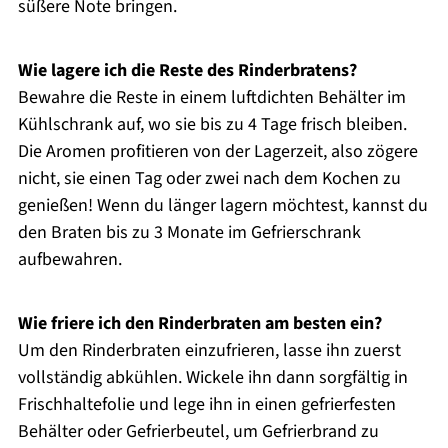
süßere Note bringen.
Wie lagere ich die Reste des Rinderbratens?
Bewahre die Reste in einem luftdichten Behälter im
Kühlschrank auf, wo sie bis zu 4 Tage frisch bleiben.
Die Aromen profitieren von der Lagerzeit, also zögere
nicht, sie einen Tag oder zwei nach dem Kochen zu
genießen! Wenn du länger lagern möchtest, kannst du
den Braten bis zu 3 Monate im Gefrierschrank
aufbewahren.
Wie friere ich den Rinderbraten am besten ein?
Um den Rinderbraten einzufrieren, lasse ihn zuerst
vollständig abkühlen. Wickele ihn dann sorgfältig in
Frischhaltefolie und lege ihn in einen gefrierfesten
Behälter oder Gefrierbeutel, um Gefrierbrand zu