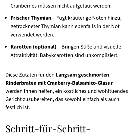
Cranberries müssen nicht aufgetaut werden.
Frischer Thymian
– Fügt kräuterige Noten hinzu;
getrockneter Thymian kann ebenfalls in der Not
verwendet werden.
Karotten (optional)
– Bringen Süße und visuelle
Attraktivität; Babykcarotten sind unkompliziert.
Diese Zutaten für den
Langsam geschmorten
Rinderbraten mit Cranberry-Balsamico-Glasur
werden Ihnen helfen, ein köstliches und wohltuendes
Gericht zuzubereiten, das sowohl einfach als auch
festlich ist.
Schritt-für-Schritt-