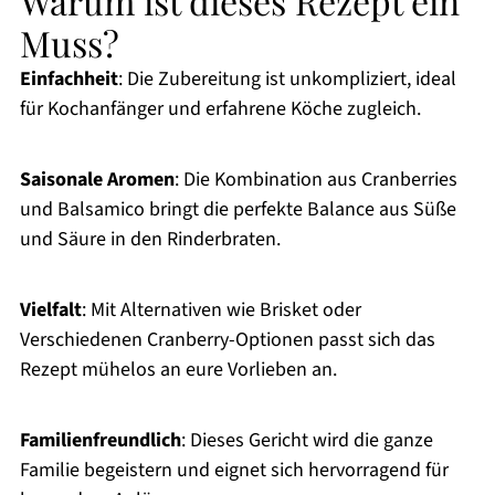
Warum ist dieses Rezept ein
Muss?
Einfachheit
: Die Zubereitung ist unkompliziert, ideal
für Kochanfänger und erfahrene Köche zugleich.
Saisonale Aromen
: Die Kombination aus Cranberries
und Balsamico bringt die perfekte Balance aus Süße
und Säure in den Rinderbraten.
Vielfalt
: Mit Alternativen wie Brisket oder
Verschiedenen Cranberry-Optionen passt sich das
Rezept mühelos an eure Vorlieben an.
Familienfreundlich
: Dieses Gericht wird die ganze
Familie begeistern und eignet sich hervorragend für