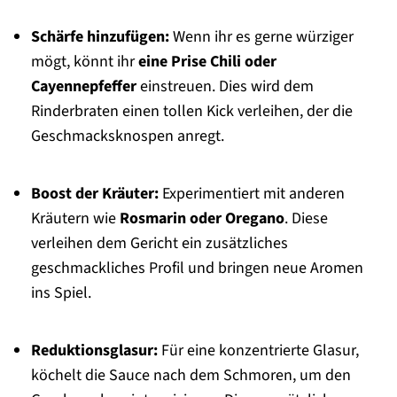
Schärfe hinzufügen:
Wenn ihr es gerne würziger
mögt, könnt ihr
eine Prise Chili oder
Cayennepfeffer
einstreuen. Dies wird dem
Rinderbraten einen tollen Kick verleihen, der die
Geschmacksknospen anregt.
Boost der Kräuter:
Experimentiert mit anderen
Kräutern wie
Rosmarin oder Oregano
. Diese
verleihen dem Gericht ein zusätzliches
geschmackliches Profil und bringen neue Aromen
ins Spiel.
Reduktionsglasur:
Für eine konzentrierte Glasur,
köchelt die Sauce nach dem Schmoren, um den