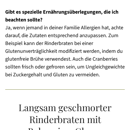
Gibt es spezielle Ernährungsüberlegungen, die ich
beachten sollte?
Ja, wenn jemand in deiner Familie Allergien hat, achte
darauf, die Zutaten entsprechend anzupassen. Zum
Beispiel kann der Rinderbraten bei einer
Glutenunverträglichkeit modifiziert werden, indem du
glutenfreie Brühe verwendest. Auch die Cranberries
sollten frisch oder gefroren sein, um Ungleichgewichte
bei Zuckergehalt und Gluten zu vermeiden.
Langsam geschmorter
Rinderbraten mit