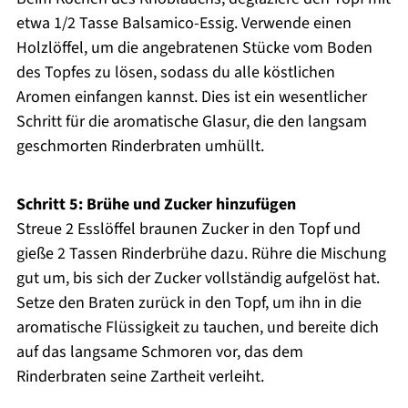
etwa 1/2 Tasse Balsamico-Essig. Verwende einen
Holzlöffel, um die angebratenen Stücke vom Boden
des Topfes zu lösen, sodass du alle köstlichen
Aromen einfangen kannst. Dies ist ein wesentlicher
Schritt für die aromatische Glasur, die den langsam
geschmorten Rinderbraten umhüllt.
Schritt 5: Brühe und Zucker hinzufügen
Streue 2 Esslöffel braunen Zucker in den Topf und
gieße 2 Tassen Rinderbrühe dazu. Rühre die Mischung
gut um, bis sich der Zucker vollständig aufgelöst hat.
Setze den Braten zurück in den Topf, um ihn in die
aromatische Flüssigkeit zu tauchen, und bereite dich
auf das langsame Schmoren vor, das dem
Rinderbraten seine Zartheit verleiht.