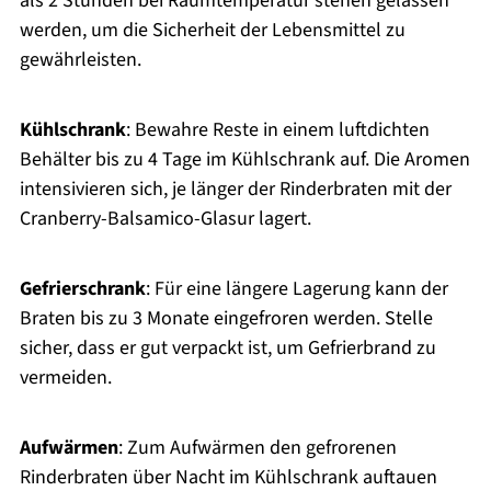
als 2 Stunden bei Raumtemperatur stehen gelassen
werden, um die Sicherheit der Lebensmittel zu
gewährleisten.
Kühlschrank
: Bewahre Reste in einem luftdichten
Behälter bis zu 4 Tage im Kühlschrank auf. Die Aromen
intensivieren sich, je länger der Rinderbraten mit der
Cranberry-Balsamico-Glasur lagert.
Gefrierschrank
: Für eine längere Lagerung kann der
Braten bis zu 3 Monate eingefroren werden. Stelle
sicher, dass er gut verpackt ist, um Gefrierbrand zu
vermeiden.
Aufwärmen
: Zum Aufwärmen den gefrorenen
Rinderbraten über Nacht im Kühlschrank auftauen