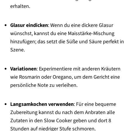
erhalten.
Glasur eindicken
: Wenn du eine dickere Glasur
wünschst, kannst du eine Maisstärke-Mischung
hinzufügen; das setzt die Süße und Säure perfekt in
Szene.
Variationen
: Experimentiere mit anderen Kräutern
wie Rosmarin oder Oregano, um dem Gericht eine
persönliche Note zu verleihen.
Langsamkochen verwenden
: Für eine bequeme
Zubereitung kannst du nach dem Anbraten alle
Zutaten in den Slow Cooker geben und dort 8
Stunden auf niedriger Stufe schmoren.