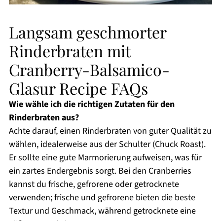
Langsam geschmorter
Rinderbraten mit
Cranberry-Balsamico-
Glasur Recipe FAQs
Wie wähle ich die richtigen Zutaten für den
Rinderbraten aus?
Achte darauf, einen Rinderbraten von guter Qualität zu
wählen, idealerweise aus der Schulter (Chuck Roast).
Er sollte eine gute Marmorierung aufweisen, was für
ein zartes Endergebnis sorgt. Bei den Cranberries
kannst du frische, gefrorene oder getrocknete
verwenden; frische und gefrorene bieten die beste
Textur und Geschmack, während getrocknete eine