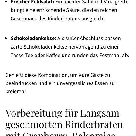
Frischer Feldsalat:
Ein leichter Salat mit Vinaigrette
bringt eine erfrischende Säure, die den reichen
Geschmack des Rinderbratens ausgleicht.
Schokoladenkekse:
Als süßer Abschluss passen
zarte Schokoladenkekse hervorragend zu einer
Tasse Tee oder Kaffee und runden das Festmahl ab.
Genießt diese Kombination, um eure Gäste zu
beeindrucken und ein unvergessliches Essen zu
kreieren!
Vorbereitung für Langsam
geschmorten Rinderbraten
mit Cranberry-Balsamico-