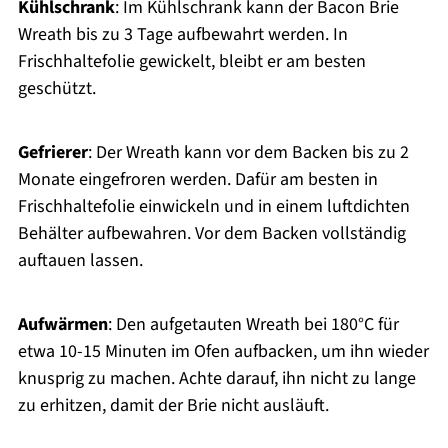
Kühlschrank
: Im Kühlschrank kann der Bacon Brie
Wreath bis zu 3 Tage aufbewahrt werden. In
Frischhaltefolie gewickelt, bleibt er am besten
geschützt.
Gefrierer
: Der Wreath kann vor dem Backen bis zu 2
Monate eingefroren werden. Dafür am besten in
Frischhaltefolie einwickeln und in einem luftdichten
Behälter aufbewahren. Vor dem Backen vollständig
auftauen lassen.
Aufwärmen
: Den aufgetauten Wreath bei 180°C für
etwa 10-15 Minuten im Ofen aufbacken, um ihn wieder
knusprig zu machen. Achte darauf, ihn nicht zu lange
zu erhitzen, damit der Brie nicht ausläuft.