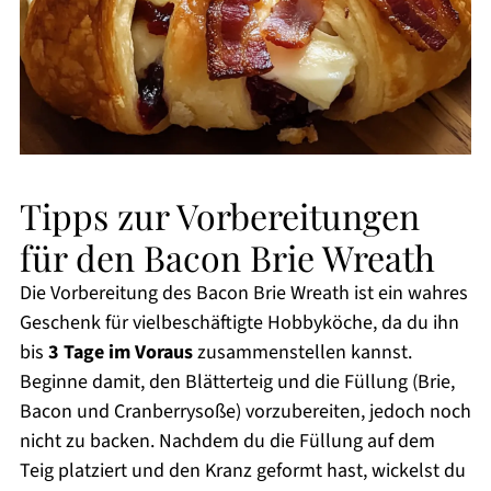
Tipps zur Vorbereitungen
für den Bacon Brie Wreath
Die Vorbereitung des Bacon Brie Wreath ist ein wahres
Geschenk für vielbeschäftigte Hobbyköche, da du ihn
bis
3 Tage im Voraus
zusammenstellen kannst.
Beginne damit, den Blätterteig und die Füllung (Brie,
Bacon und Cranberrysoße) vorzubereiten, jedoch noch
nicht zu backen. Nachdem du die Füllung auf dem
Teig platziert und den Kranz geformt hast, wickelst du