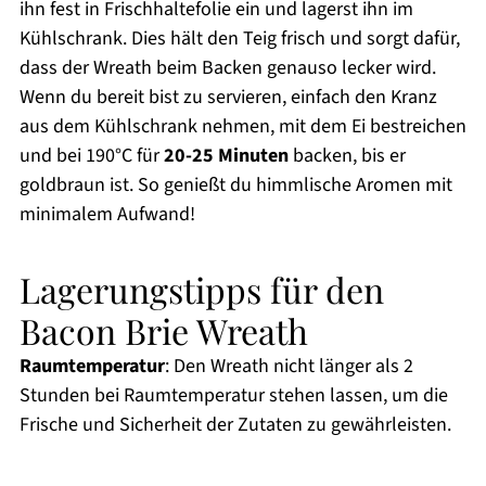
ihn fest in Frischhaltefolie ein und lagerst ihn im
Kühlschrank. Dies hält den Teig frisch und sorgt dafür,
dass der Wreath beim Backen genauso lecker wird.
Wenn du bereit bist zu servieren, einfach den Kranz
aus dem Kühlschrank nehmen, mit dem Ei bestreichen
und bei 190°C für
20-25 Minuten
backen, bis er
goldbraun ist. So genießt du himmlische Aromen mit
minimalem Aufwand!
Lagerungstipps für den
Bacon Brie Wreath
Raumtemperatur
: Den Wreath nicht länger als 2
Stunden bei Raumtemperatur stehen lassen, um die
Frische und Sicherheit der Zutaten zu gewährleisten.