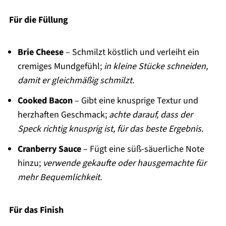
Für die Füllung
Brie Cheese
– Schmilzt köstlich und verleiht ein
cremiges Mundgefühl;
in kleine Stücke schneiden,
damit er gleichmäßig schmilzt.
Cooked Bacon
– Gibt eine knusprige Textur und
herzhaften Geschmack;
achte darauf, dass der
Speck richtig knusprig ist, für das beste Ergebnis.
Cranberry Sauce
– Fügt eine süß-säuerliche Note
hinzu;
verwende gekaufte oder hausgemachte für
mehr Bequemlichkeit.
Für das Finish