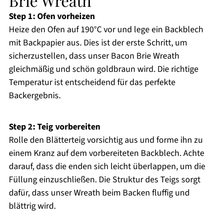
Brie Wreath
Step 1: Ofen vorheizen
Heize den Ofen auf 190°C vor und lege ein Backblech
mit Backpapier aus. Dies ist der erste Schritt, um
sicherzustellen, dass unser Bacon Brie Wreath
gleichmäßig und schön goldbraun wird. Die richtige
Temperatur ist entscheidend für das perfekte
Backergebnis.
Step 2: Teig vorbereiten
Rolle den Blätterteig vorsichtig aus und forme ihn zu
einem Kranz auf dem vorbereiteten Backblech. Achte
darauf, dass die enden sich leicht überlappen, um die
Füllung einzuschließen. Die Struktur des Teigs sorgt
dafür, dass unser Wreath beim Backen fluffig und
blättrig wird.