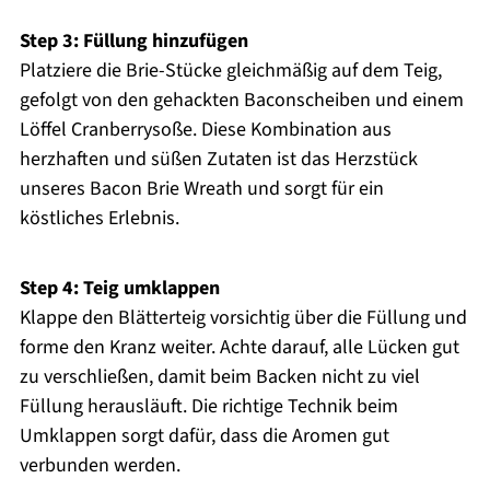
Step 3: Füllung hinzufügen
Platziere die Brie-Stücke gleichmäßig auf dem Teig,
gefolgt von den gehackten Baconscheiben und einem
Löffel Cranberrysoße. Diese Kombination aus
herzhaften und süßen Zutaten ist das Herzstück
unseres Bacon Brie Wreath und sorgt für ein
köstliches Erlebnis.
Step 4: Teig umklappen
Klappe den Blätterteig vorsichtig über die Füllung und
forme den Kranz weiter. Achte darauf, alle Lücken gut
zu verschließen, damit beim Backen nicht zu viel
Füllung herausläuft. Die richtige Technik beim
Umklappen sorgt dafür, dass die Aromen gut
verbunden werden.