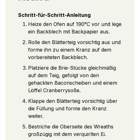
Schritt-für-Schritt-Anleitung
Heize den Ofen auf 190°C vor und lege
ein Backblech mit Backpapier aus.
Rolle den Blätterteig vorsichtig aus und
forme ihn zu einem Kranz auf dem
vorbereiteten Backblech.
Platziere die Brie-Stücke gleichmäßig
auf dem Teig, gefolgt von den
gehackten Baconscheiben und einem
Löffel Cranberrysoße.
Klappe den Blätterteig vorsichtig über
die Füllung und forme den Kranz
weiter.
Bestriche die Oberseite des Wreaths
großzügig mit dem verquirlten Ei.