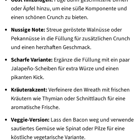
oder Äpfel hinzu, um eine süße Komponente und
einen schönen Crunch zu bieten.
Nussige Note:
Streue geröstete Walnüsse oder
Pekannüsse in die Füllung für zusätzlichen Crunch
und einen herzhaften Geschmack.
Scharfe Variante:
Ergänze die Füllung mit ein paar
Jalapeño-Scheiben für extra Würze und einen
pikanten Kick.
Kräuterakzent:
Verfeinere den Wreath mit frischen
Kräutern wie Thymian oder Schnittlauch für eine
aromatische Frische.
Veggie-Version:
Lass den Bacon weg und verwende
sautiertes Gemüse wie Spinat oder Pilze für eine
köstliche vegetarische Variante.