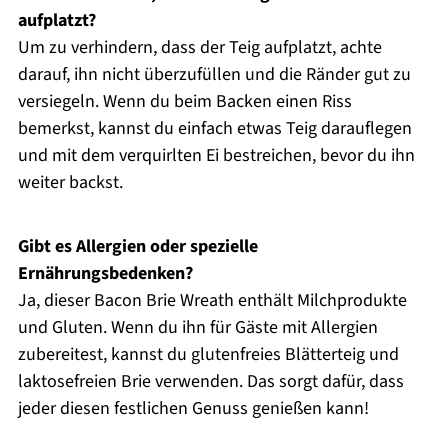
aufplatzt?
Um zu verhindern, dass der Teig aufplatzt, achte
darauf, ihn nicht überzufüllen und die Ränder gut zu
versiegeln. Wenn du beim Backen einen Riss
bemerkst, kannst du einfach etwas Teig darauflegen
und mit dem verquirlten Ei bestreichen, bevor du ihn
weiter backst.
Gibt es Allergien oder spezielle
Ernährungsbedenken?
Ja, dieser Bacon Brie Wreath enthält Milchprodukte
und Gluten. Wenn du ihn für Gäste mit Allergien
zubereitest, kannst du glutenfreies Blätterteig und
laktosefreien Brie verwenden. Das sorgt dafür, dass
jeder diesen festlichen Genuss genießen kann!