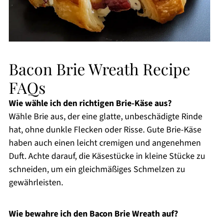
Bacon Brie Wreath Recipe
FAQs
Wie wähle ich den richtigen Brie-Käse aus?
Wähle Brie aus, der eine glatte, unbeschädigte Rinde
hat, ohne dunkle Flecken oder Risse. Gute Brie-Käse
haben auch einen leicht cremigen und angenehmen
Duft. Achte darauf, die Käsestücke in kleine Stücke zu
schneiden, um ein gleichmäßiges Schmelzen zu
gewährleisten.
Wie bewahre ich den Bacon Brie Wreath auf?