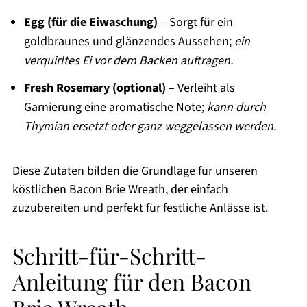
Egg (für die Eiwaschung)
– Sorgt für ein
goldbraunes und glänzendes Aussehen;
ein
verquirltes Ei vor dem Backen auftragen.
Fresh Rosemary (optional)
– Verleiht als
Garnierung eine aromatische Note;
kann durch
Thymian ersetzt oder ganz weggelassen werden.
Diese Zutaten bilden die Grundlage für unseren
köstlichen Bacon Brie Wreath, der einfach
zuzubereiten und perfekt für festliche Anlässe ist.
Schritt-für-Schritt-
Anleitung für den Bacon