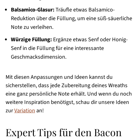
Balsamico-Glasur:
Träufle etwas Balsamico-
Reduktion über die Füllung, um eine süß-säuerliche
Note zu verleihen.
Würzige Füllung:
Ergänze etwas Senf oder Honig-
Senf in die Füllung für eine interessante
Geschmacksdimension.
Mit diesen Anpassungen und Ideen kannst du
sicherstellen, dass jede Zubereitung deines Wreaths
eine ganz persönliche Note erhält. Und wenn du noch
weitere Inspiration benötigst, schau dir unsere Ideen
zur
Variation
an!
Expert Tips für den Bacon