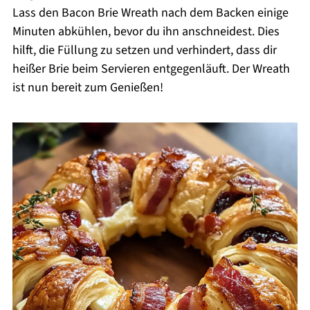
Lass den Bacon Brie Wreath nach dem Backen einige
Minuten abkühlen, bevor du ihn anschneidest. Dies
hilft, die Füllung zu setzen und verhindert, dass dir
heißer Brie beim Servieren entgegenläuft. Der Wreath
ist nun bereit zum Genießen!