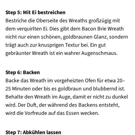
Step 5: Mit Ei bestreichen
Bestriche die Oberseite des Wreaths großzügig mit
dem verquirlten Ei. Dies gibt dem Bacon Brie Wreath
nicht nur einen schönen, goldbraunen Glanz, sondern
trägt auch zur knusprigen Textur bei. Ein gut
gebräunter Wreath ist ein wahrer Augenschmaus.
Step 6: Backen
Backe das Wreath im vorgeheizten Ofen für etwa 20–
25 Minuten oder bis es goldbraun und blubbernd ist.
Behalte den Wreath im Auge, damit er nicht zu dunkel
wird. Der Duft, der während des Backens entsteht,
wird die Vorfreude auf das Essen wecken.
Step 7: Abkühlen lassen