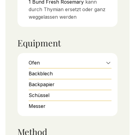
1
Bund
Fresh Rosemary
kann
durch Thymian ersetzt oder ganz
weggelassen werden
Equipment
Ofen
Backblech
Backpapier
Schüssel
Messer
Method