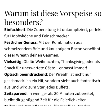
Warum ist diese Vorspeise so
besonders?
Einfachheit
: Die Zubereitung ist unkompliziert, perfekt
für Hobbyköche und Feinschmecker.
Festlicher Genuss
: Mit der Kombination aus
schmelzendem Brie und knusprigem Bacon verwöhnt
dieser Wreath deinen Gaumen.
Vielseitig
: Ob für Weihnachten, Thanksgiving oder als
Snack für unerwartete Gäste – er passt immer!
Optisch beeindruckend
: Der Wreath ist nicht nur
geschmacklich ein Hit, sondern sieht auch fantastisch
aus und wird zum Star jedes Buffets.
Zeitsparend
: In weniger als 30 Minuten zubereitet,
bleibt dir genügend Zeit für die Feierlichkeiten.