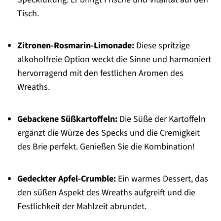
Tisch.
Zitronen-Rosmarin-Limonade:
Diese spritzige
alkoholfreie Option weckt die Sinne und harmoniert
hervorragend mit den festlichen Aromen des
Wreaths.
Gebackene Süßkartoffeln:
Die Süße der Kartoffeln
ergänzt die Würze des Specks und die Cremigkeit
des Brie perfekt. Genießen Sie die Kombination!
Gedeckter Apfel-Crumble:
Ein warmes Dessert, das
den süßen Aspekt des Wreaths aufgreift und die
Festlichkeit der Mahlzeit abrundet.