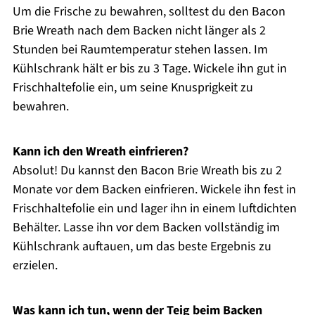
Um die Frische zu bewahren, solltest du den Bacon
Brie Wreath nach dem Backen nicht länger als 2
Stunden bei Raumtemperatur stehen lassen. Im
Kühlschrank hält er bis zu 3 Tage. Wickele ihn gut in
Frischhaltefolie ein, um seine Knusprigkeit zu
bewahren.
Kann ich den Wreath einfrieren?
Absolut! Du kannst den Bacon Brie Wreath bis zu 2
Monate vor dem Backen einfrieren. Wickele ihn fest in
Frischhaltefolie ein und lager ihn in einem luftdichten
Behälter. Lasse ihn vor dem Backen vollständig im
Kühlschrank auftauen, um das beste Ergebnis zu
erzielen.
Was kann ich tun, wenn der Teig beim Backen