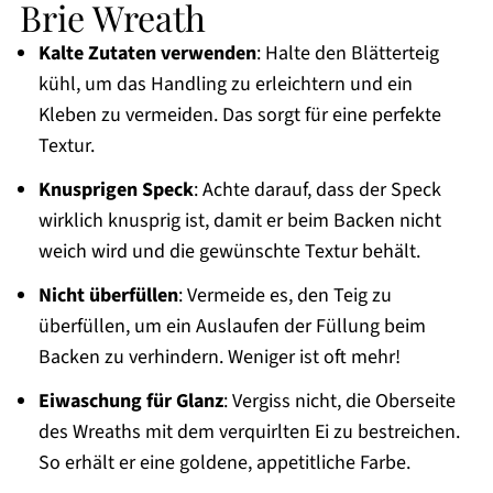
Brie Wreath
Kalte Zutaten verwenden
: Halte den Blätterteig
kühl, um das Handling zu erleichtern und ein
Kleben zu vermeiden. Das sorgt für eine perfekte
Textur.
Knusprigen Speck
: Achte darauf, dass der Speck
wirklich knusprig ist, damit er beim Backen nicht
weich wird und die gewünschte Textur behält.
Nicht überfüllen
: Vermeide es, den Teig zu
überfüllen, um ein Auslaufen der Füllung beim
Backen zu verhindern. Weniger ist oft mehr!
Eiwaschung für Glanz
: Vergiss nicht, die Oberseite
des Wreaths mit dem verquirlten Ei zu bestreichen.
So erhält er eine goldene, appetitliche Farbe.