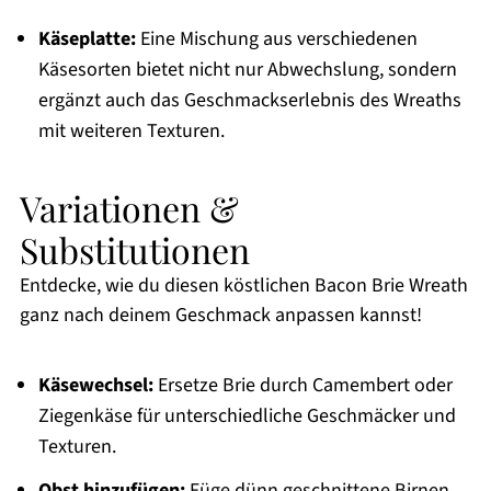
Käseplatte:
Eine Mischung aus verschiedenen
Käsesorten bietet nicht nur Abwechslung, sondern
ergänzt auch das Geschmackserlebnis des Wreaths
mit weiteren Texturen.
Variationen &
Substitutionen
Entdecke, wie du diesen köstlichen Bacon Brie Wreath
ganz nach deinem Geschmack anpassen kannst!
Käsewechsel:
Ersetze Brie durch Camembert oder
Ziegenkäse für unterschiedliche Geschmäcker und
Texturen.
Obst hinzufügen:
Füge dünn geschnittene Birnen