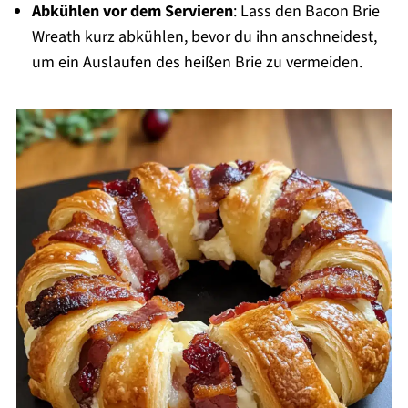
Abkühlen vor dem Servieren
: Lass den Bacon Brie
Wreath kurz abkühlen, bevor du ihn anschneidest,
um ein Auslaufen des heißen Brie zu vermeiden.