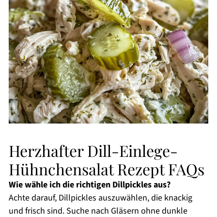
Herzhafter Dill-Einlege-
Hühnchensalat Rezept FAQs
Wie wähle ich die richtigen Dillpickles aus?
Achte darauf, Dillpickles auszuwählen, die knackig
und frisch sind. Suche nach Gläsern ohne dunkle