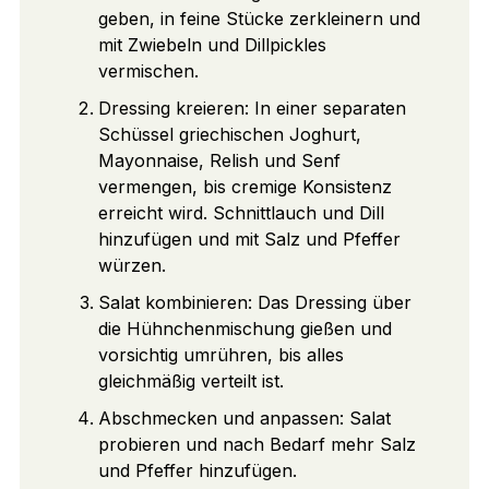
geben, in feine Stücke zerkleinern und
mit Zwiebeln und Dillpickles
vermischen.
Dressing kreieren: In einer separaten
Schüssel griechischen Joghurt,
Mayonnaise, Relish und Senf
vermengen, bis cremige Konsistenz
erreicht wird. Schnittlauch und Dill
hinzufügen und mit Salz und Pfeffer
würzen.
Salat kombinieren: Das Dressing über
die Hühnchenmischung gießen und
vorsichtig umrühren, bis alles
gleichmäßig verteilt ist.
Abschmecken und anpassen: Salat
probieren und nach Bedarf mehr Salz
und Pfeffer hinzufügen.