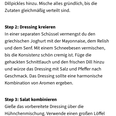
Dillpickles hinzu. Mische alles gründlich, bis die
Zutaten gleichmäßig verteilt sind.
Step 2: Dressing kreieren
In einer separaten Schüssel vermengst du den
griechischen Joghurt mit der Mayonnaise, dem Relish
und dem Senf. Mit einem Schneebesen vermischen,
bis die Konsistenz schön cremig ist. Füge die
gehackten Schnittlauch und den frischen Dill hinzu
und würze das Dressing mit Salz und Pfeffer nach
Geschmack. Das Dressing sollte eine harmonische
Kombination von Aromen ergeben.
Step 3: Salat kombinieren
Gieße das vorbereitete Dressing über die
Hühnchenmischung. Verwende einen großen Löffel