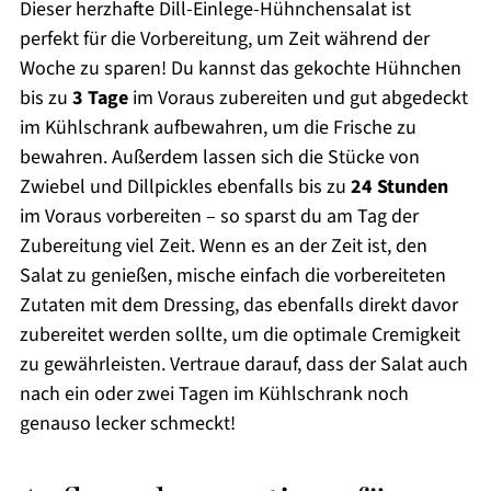
Dieser herzhafte Dill-Einlege-Hühnchensalat ist
perfekt für die Vorbereitung, um Zeit während der
Woche zu sparen! Du kannst das gekochte Hühnchen
bis zu
3 Tage
im Voraus zubereiten und gut abgedeckt
im Kühlschrank aufbewahren, um die Frische zu
bewahren. Außerdem lassen sich die Stücke von
Zwiebel und Dillpickles ebenfalls bis zu
24 Stunden
im Voraus vorbereiten – so sparst du am Tag der
Zubereitung viel Zeit. Wenn es an der Zeit ist, den
Salat zu genießen, mische einfach die vorbereiteten
Zutaten mit dem Dressing, das ebenfalls direkt davor
zubereitet werden sollte, um die optimale Cremigkeit
zu gewährleisten. Vertraue darauf, dass der Salat auch
nach ein oder zwei Tagen im Kühlschrank noch
genauso lecker schmeckt!