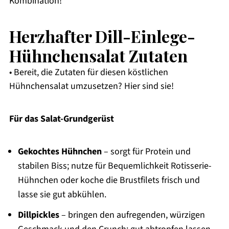
Kombination!
Herzhafter Dill-Einlege-
Hühnchensalat Zutaten
• Bereit, die Zutaten für diesen köstlichen
Hühnchensalat umzusetzen? Hier sind sie!
Für das Salat-Grundgerüst
Gekochtes Hühnchen
– sorgt für Protein und
stabilen Biss; nutze für Bequemlichkeit Rotisserie-
Hühnchen oder koche die Brustfilets frisch und
lasse sie gut abkühlen.
Dillpickles
– bringen den aufregenden, würzigen