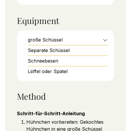
Equipment
große Schüssel
Separate Schüssel
Schneebesen
Löffel oder Spatel
Method
Schritt-für-Schritt-Anleitung
Hühnchen vorbereiten: Gekochtes
Hühnchen in eine große Schüssel