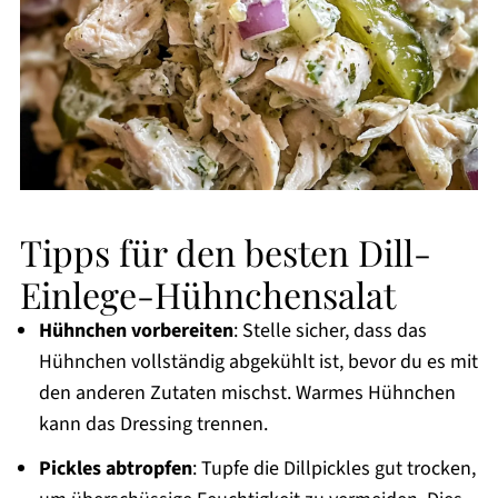
Tipps für den besten Dill-
Einlege-Hühnchensalat
Hühnchen vorbereiten
: Stelle sicher, dass das
Hühnchen vollständig abgekühlt ist, bevor du es mit
den anderen Zutaten mischst. Warmes Hühnchen
kann das Dressing trennen.
Pickles abtropfen
: Tupfe die Dillpickles gut trocken,