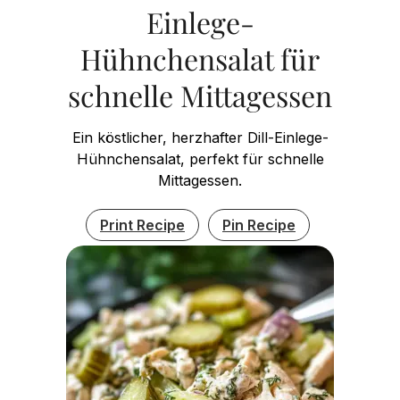
Einlege-
Hühnchensalat für
schnelle Mittagessen
Ein köstlicher, herzhafter Dill-Einlege-
Hühnchensalat, perfekt für schnelle
Mittagessen.
Print Recipe
Pin Recipe