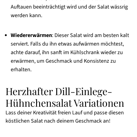
Auftauen beeinträchtigt wird und der Salat wässrig
werden kann.
Wiedererwärmen
: Dieser Salat wird am besten kalt
serviert. Falls du ihn etwas aufwärmen möchtest,
achte darauf, ihn sanft im Kühlschrank wieder zu
erwärmen, um Geschmack und Konsistenz zu
erhalten.
Herzhafter Dill-Einlege-
Hühnchensalat Variationen
Lass deiner Kreativität freien Lauf und passe diesen
köstlichen Salat nach deinem Geschmack an!