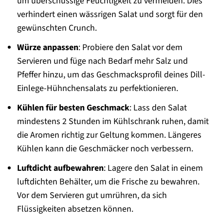
um überschüssige Feuchtigkeit zu vermeiden. Dies
verhindert einen wässrigen Salat und sorgt für den
gewünschten Crunch.
Würze anpassen
: Probiere den Salat vor dem
Servieren und füge nach Bedarf mehr Salz und
Pfeffer hinzu, um das Geschmacksprofil deines Dill-
Einlege-Hühnchensalats zu perfektionieren.
Kühlen für besten Geschmack
: Lass den Salat
mindestens 2 Stunden im Kühlschrank ruhen, damit
die Aromen richtig zur Geltung kommen. Längeres
Kühlen kann die Geschmäcker noch verbessern.
Luftdicht aufbewahren
: Lagere den Salat in einem
luftdichten Behälter, um die Frische zu bewahren.
Vor dem Servieren gut umrühren, da sich
Flüssigkeiten absetzen können.