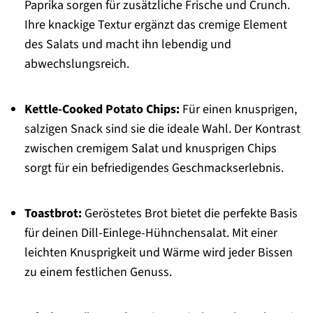
Paprika sorgen für zusätzliche Frische und Crunch.
Ihre knackige Textur ergänzt das cremige Element
des Salats und macht ihn lebendig und
abwechslungsreich.
Kettle-Cooked Potato Chips:
Für einen knusprigen,
salzigen Snack sind sie die ideale Wahl. Der Kontrast
zwischen cremigem Salat und knusprigen Chips
sorgt für ein befriedigendes Geschmackserlebnis.
Toastbrot:
Geröstetes Brot bietet die perfekte Basis
für deinen Dill-Einlege-Hühnchensalat. Mit einer
leichten Knusprigkeit und Wärme wird jeder Bissen
zu einem festlichen Genuss.