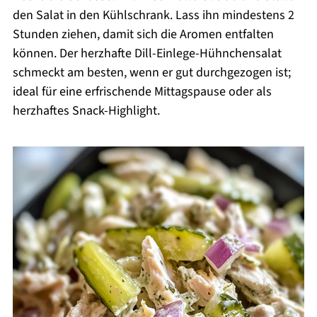
den Salat in den Kühlschrank. Lass ihn mindestens 2
Stunden ziehen, damit sich die Aromen entfalten
können. Der herzhafte Dill-Einlege-Hühnchensalat
schmeckt am besten, wenn er gut durchgezogen ist;
ideal für eine erfrischende Mittagspause oder als
herzhaftes Snack-Highlight.