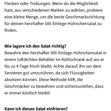
Flecken oder Trübungen. Wenn du die Möglichkeit
hast, aus verschiedenen Marken zu wählen, probiere
eine kleine Menge, um die beste Geschmacksrichtung
für deinen herzhafter Dill-Einlege-Hühnchensalat zu
finden.
Wie lagere ich den Salat richtig?
Bewahre den herzhafter Dill-Einlege-Hühnchensalat in
einem luftdichten Behälter im Kühlschrank auf, wo er
bis zu 4 Tage frisch bleibt. Achte darauf, ihn vor dem
Servieren gut umzurühren, da sich Flüssigkeiten
absetzen können. Diese Methode hilft, die
Geschmäcker zu bewahren und sicherzustellen, dass
er immer köstlich bleibt!
Kann ich diesen Salat einfrieren?