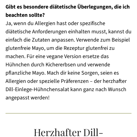
Gibt es besondere diätetische Überlegungen, die ich
beachten sollte?
Ja, wenn du Allergien hast oder spezifische
diätetische Anforderungen einhalten musst, kannst du
einfach die Zutaten anpassen. Verwende zum Beispiel
glutenfreie Mayo, um die Rezeptur glutenfrei zu
machen. Für eine vegane Version ersetze das
Hühnchen durch Kichererbsen und verwende
pflanzliche Mayo. Mach dir keine Sorgen, seien es
Allergien oder spezielle Präferenzen – der herzhafter
Dill-Einlege-Hühnchensalat kann ganz nach Wunsch
angepasst werden!
Herzhafter Dill-