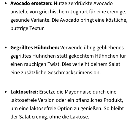
Avocado ersetzen:
Nutze zerdrückte Avocado
anstelle von griechischem Joghurt für eine cremige,
gesunde Variante. Die Avocado bringt eine köstliche,
buttrige Textur.
Gegrilltes Hühnchen:
Verwende übrig gebliebenes
gegrilltes Hühnchen statt gekochtem Hühnchen für
einen rauchigen Twist. Dies verleiht deinem Salat
eine zusätzliche Geschmacksdimension.
Laktosefrei:
Ersetze die Mayonnaise durch eine
laktosefreie Version oder ein pflanzliches Produkt,
um eine laktosefreie Option zu genießen. So bleibt
der Salat cremig, ohne die Laktose.