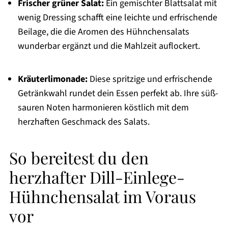
Frischer grüner Salat:
Ein gemischter Blattsalat mit
wenig Dressing schafft eine leichte und erfrischende
Beilage, die die Aromen des Hühnchensalats
wunderbar ergänzt und die Mahlzeit auflockert.
Kräuterlimonade:
Diese spritzige und erfrischende
Getränkwahl rundet dein Essen perfekt ab. Ihre süß-
sauren Noten harmonieren köstlich mit dem
herzhaften Geschmack des Salats.
So bereitest du den
herzhafter Dill-Einlege-
Hühnchensalat im Voraus
vor