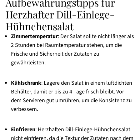
Aufbewahrungstipps für
Herzhafter Dill-Einlege-
Hühnchensalat
Zimmertemperatur
: Der Salat sollte nicht länger als
2 Stunden bei Raumtemperatur stehen, um die
Frische und Sicherheit der Zutaten zu
gewährleisten.
Kühlschrank
: Lagere den Salat in einem luftdichten
Behälter, damit er bis zu 4 Tage frisch bleibt. Vor
dem Servieren gut umrühren, um die Konsistenz zu
verbessern.
Einfrieren
: Herzhaften Dill-Einlege-Hühnchensalat
nicht einfrieren, da die Textur der Zutaten nach dem