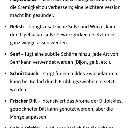
die Cremigkeit zu verbessern; eine leichtere Version
macht ihn gesünder.
Relish
– bringt zusätzliche Süße und Würze; kann
durch gehackte süße Gewürzgurken ersetzt oder
ganz weggelassen werden.
Senf
– fügt eine subtile Schärfe hinzu; jede Art von
Senf kann verwendet werden (Dijon, gelb, etc.).
Schnittlauch
– sorgt für ein mildes Zwiebelaroma;
kann bei Bedarf durch Frühlingszwiebeln ersetzt
werden.
Frischer Dill
– intensiviert das Aroma der Dillpickles;
getrockneter Dill kann genutzt werden, aber die
Menge anpassen.