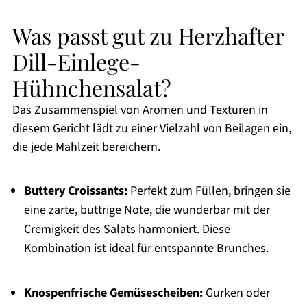
Was passt gut zu Herzhafter
Dill-Einlege-
Hühnchensalat?
Das Zusammenspiel von Aromen und Texturen in
diesem Gericht lädt zu einer Vielzahl von Beilagen ein,
die jede Mahlzeit bereichern.
Buttery Croissants:
Perfekt zum Füllen, bringen sie
eine zarte, buttrige Note, die wunderbar mit der
Cremigkeit des Salats harmoniert. Diese
Kombination ist ideal für entspannte Brunches.
Knospenfrische Gemüsescheiben:
Gurken oder