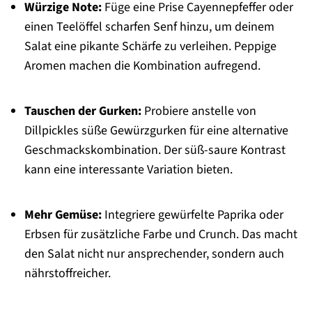
Würzige Note:
Füge eine Prise Cayennepfeffer oder
einen Teelöffel scharfen Senf hinzu, um deinem
Salat eine pikante Schärfe zu verleihen. Peppige
Aromen machen die Kombination aufregend.
Tauschen der Gurken:
Probiere anstelle von
Dillpickles süße Gewürzgurken für eine alternative
Geschmackskombination. Der süß-saure Kontrast
kann eine interessante Variation bieten.
Mehr Gemüse:
Integriere gewürfelte Paprika oder
Erbsen für zusätzliche Farbe und Crunch. Das macht
den Salat nicht nur ansprechender, sondern auch
nährstoffreicher.