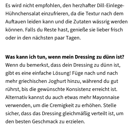
Es wird nicht empfohlen, den herzhafter Dill-Einlege-
Hühnchensalat einzufrieren, da die Textur nach dem
Auftauen leiden kann und die Zutaten wässrig werden
können. Falls du Reste hast, genieße sie lieber frisch
oder in den nächsten paar Tagen.
Was kann ich tun, wenn mein Dressing zu dünn ist?
Wenn du bemerkst, dass dein Dressing zu dünn ist,
gibt es eine einfache Lösung! Füge nach und nach
mehr griechischen Joghurt hinzu, während du gut
rührst, bis die gewünschte Konsistenz erreicht ist.
Alternativ kannst du auch etwas mehr Mayonnaise
verwenden, um die Cremigkeit zu erhöhen. Stelle
sicher, dass das Dressing gleichmäßig verteilt ist, um
den besten Geschmack zu erzielen.