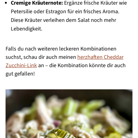
Cremige Kräuternote:
Ergänze frische Kräuter wie
Petersilie oder Estragon für ein frisches Aroma.
Diese Kräuter verleihen dem Salat noch mehr
Lebendigkeit.
Falls du nach weiteren leckeren Kombinationen
suchst, schau dir auch meinen
herzhaften Cheddar
Zucchini-Link
an – die Kombination könnte dir auch
gut gefallen!