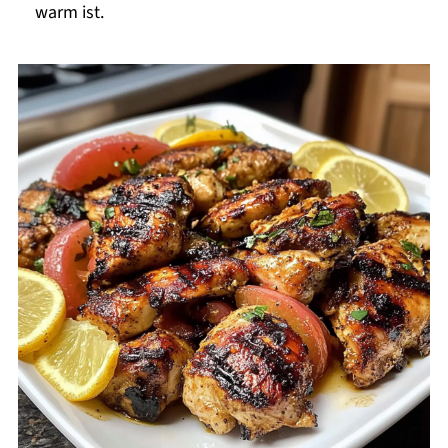
warm ist.