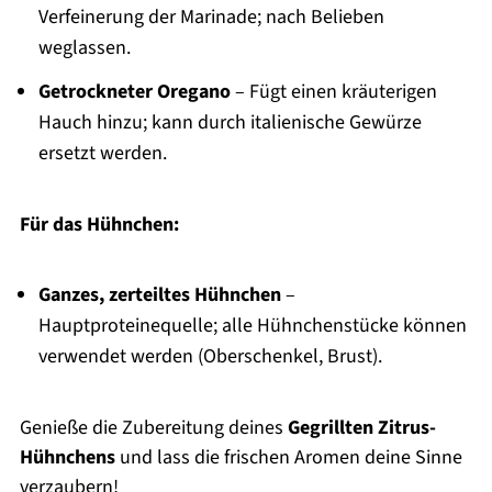
Verfeinerung der Marinade; nach Belieben
weglassen.
Getrockneter Oregano
– Fügt einen kräuterigen
Hauch hinzu; kann durch italienische Gewürze
ersetzt werden.
Für das Hühnchen:
Ganzes, zerteiltes Hühnchen
–
Hauptproteinequelle; alle Hühnchenstücke können
verwendet werden (Oberschenkel, Brust).
Genieße die Zubereitung deines
Gegrillten Zitrus-
Hühnchens
und lass die frischen Aromen deine Sinne
verzaubern!