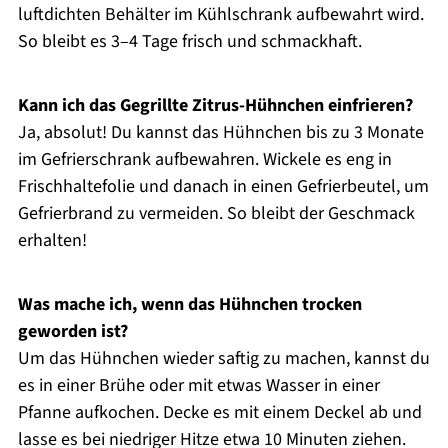
luftdichten Behälter im Kühlschrank aufbewahrt wird.
So bleibt es 3–4 Tage frisch und schmackhaft.
Kann ich das Gegrillte Zitrus-Hühnchen einfrieren?
Ja, absolut! Du kannst das Hühnchen bis zu 3 Monate
im Gefrierschrank aufbewahren. Wickele es eng in
Frischhaltefolie und danach in einen Gefrierbeutel, um
Gefrierbrand zu vermeiden. So bleibt der Geschmack
erhalten!
Was mache ich, wenn das Hühnchen trocken
geworden ist?
Um das Hühnchen wieder saftig zu machen, kannst du
es in einer Brühe oder mit etwas Wasser in einer
Pfanne aufkochen. Decke es mit einem Deckel ab und
lasse es bei niedriger Hitze etwa 10 Minuten ziehen.