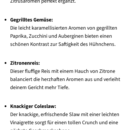
Zitrusaromen perfekt ergänzt.
Gegrilltes Gemüse:
Die leicht karamellisierten Aromen von gegrillten
Paprika, Zucchini und Auberginen bieten einen
schönen Kontrast zur Saftigkeit des Hühnchens.
Zitronenreis:
Dieser fluffige Reis mit einem Hauch von Zitrone
balanciert die herzhaften Aromen aus und verleiht
deinem Gericht mehr Tiefe.
Knackiger Coleslaw:
Der knackige, erfrischende Slaw mit einer leichten
Vinaigrette sorgt für einen tollen Crunch und eine