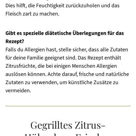
Dies hilft, die Feuchtigkeit zurückzuholen und das
Fleisch zart zu machen.
Gibt es spezielle diätetische Überlegungen für das
Rezept?
Falls du Allergien hast, stelle sicher, dass alle Zutaten
für deine Familie geeignet sind. Das Rezept enthält
Zitrusfrüchte, die bei einigen Menschen Allergien
auslösen können. Achte darauf, frische und natürliche
Zutaten zu verwenden, um künstliche Zusätze zu
vermeiden.
Gegrilltes Zitrus-