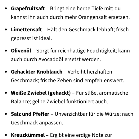
Grapefruitsaft
– Bringt eine herbe Tiefe mit; du
kannst ihn auch durch mehr Orangensaft ersetzen.
Limettensaft
– Hält den Geschmack lebhaft; frisch
gepresst ist ideal.
Olivenöl
– Sorgt für reichhaltige Feuchtigkeit; kann
auch durch Avocadoöl ersetzt werden.
Gehackter Knoblauch
– Verleiht herzhaften
Geschmack; frische Zehen sind empfehlenswert.
Weiße Zwiebel (gehackt)
– Für süße, aromatische
Balance; gelbe Zwiebel funktioniert auch.
Salz und Pfeffer
– Unverzichtbar für die Würze; nach
Geschmack anpassen.
Kreuzkümmel
– Ergibt eine erdige Note zur