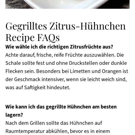
Gegrilltes Zitrus-Hühnchen
Recipe FAQs
Wie wähle ich die richtigen Zitrusfrüchte aus?
Achte darauf, frische, reife Früchte auszuwählen. Die
Schale sollte fest und ohne Druckstellen oder dunkle
Flecken sein. Besonders bei Limetten und Orangen ist
der Geschmack intensiver, wenn sie leicht weich sind,
was auf Saftigkeit hindeutet.
Wie kann ich das gegrillte Hühnchen am besten
lagern?
Nach dem Grillen sollte das Hühnchen auf
Raumtemperatur abkühlen, bevor es in einem