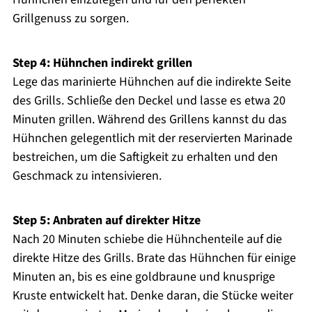
Grillgenuss zu sorgen.
Step 4: Hühnchen indirekt grillen
Lege das marinierte Hühnchen auf die indirekte Seite
des Grills. Schließe den Deckel und lasse es etwa 20
Minuten grillen. Während des Grillens kannst du das
Hühnchen gelegentlich mit der reservierten Marinade
bestreichen, um die Saftigkeit zu erhalten und den
Geschmack zu intensivieren.
Step 5: Anbraten auf direkter Hitze
Nach 20 Minuten schiebe die Hühnchenteile auf die
direkte Hitze des Grills. Brate das Hühnchen für einige
Minuten an, bis es eine goldbraune und knusprige
Kruste entwickelt hat. Denke daran, die Stücke weiter