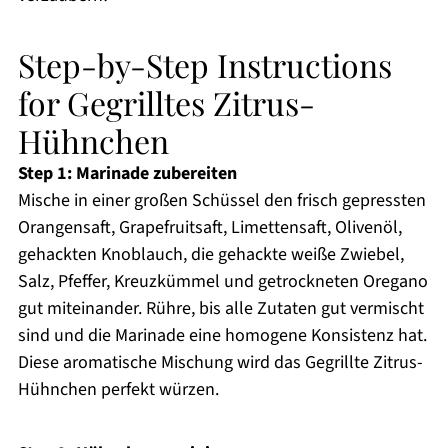
Step-by-Step Instructions
for Gegrilltes Zitrus-
Hühnchen
Step 1: Marinade zubereiten
Mische in einer großen Schüssel den frisch gepressten
Orangensaft, Grapefruitsaft, Limettensaft, Olivenöl,
gehackten Knoblauch, die gehackte weiße Zwiebel,
Salz, Pfeffer, Kreuzkümmel und getrockneten Oregano
gut miteinander. Rühre, bis alle Zutaten gut vermischt
sind und die Marinade eine homogene Konsistenz hat.
Diese aromatische Mischung wird das Gegrillte Zitrus-
Hühnchen perfekt würzen.