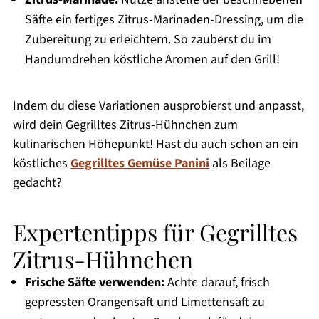
Säfte ein fertiges Zitrus-Marinaden-Dressing, um die
Zubereitung zu erleichtern. So zauberst du im
Handumdrehen köstliche Aromen auf den Grill!
Indem du diese Variationen ausprobierst und anpasst,
wird dein Gegrilltes Zitrus-Hühnchen zum
kulinarischen Höhepunkt! Hast du auch schon an ein
köstliches
Gegrilltes Gemüse Panini
als Beilage
gedacht?
Expertentipps für Gegrilltes
Zitrus-Hühnchen
Frische Säfte verwenden:
Achte darauf, frisch
gepressten Orangensaft und Limettensaft zu