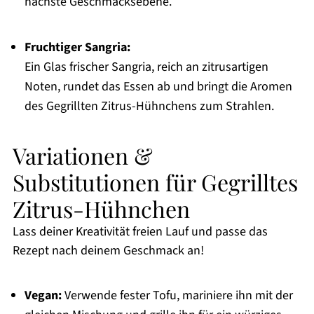
nächste Geschmacksebene.
Fruchtiger Sangria:
Ein Glas frischer Sangria, reich an zitrusartigen
Noten, rundet das Essen ab und bringt die Aromen
des Gegrillten Zitrus-Hühnchens zum Strahlen.
Variationen &
Substitutionen für Gegrilltes
Zitrus-Hühnchen
Lass deiner Kreativität freien Lauf und passe das
Rezept nach deinem Geschmack an!
Vegan:
Verwende fester Tofu, mariniere ihn mit der