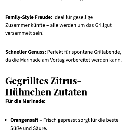
Family-Style Freude:
Ideal für gesellige
Zusammenkünfte – alle werden um das Grillgut
versammelt sein!
Schneller Genuss:
Perfekt für spontane Grillabende,
da die Marinade am Vortag vorbereitet werden kann.
Gegrilltes Zitrus-
Hühnchen Zutaten
Für die Marinade:
Orangensaft
– Frisch gepresst sorgt für die beste
Süße und Säure.