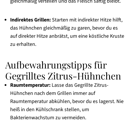
gleichmäßig verteilen und das Fleisch saftig bleibt.
Indirektes Grillen:
Starten mit indirekter Hitze hilft,
das Hühnchen gleichmäßig zu garen, bevor du es
auf direkter Hitze anbrätst, um eine köstliche Kruste
zu erhalten.
Aufbewahrungstipps für
Gegrilltes Zitrus-Hühnchen
Raumtemperatur:
Lasse das Gegrillte Zitrus-
Hühnchen nach dem Grillen immer auf
Raumtemperatur abkühlen, bevor du es lagerst. Nie
heiß in den Kühlschrank stellen, um
Bakterienwachstum zu vermeiden.