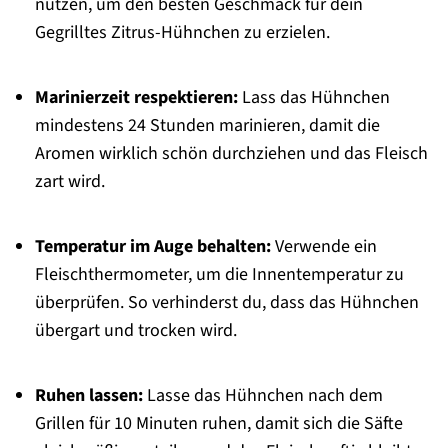
nutzen, um den besten Geschmack für dein
Gegrilltes Zitrus-Hühnchen zu erzielen.
Marinierzeit respektieren:
Lass das Hühnchen
mindestens 24 Stunden marinieren, damit die
Aromen wirklich schön durchziehen und das Fleisch
zart wird.
Temperatur im Auge behalten:
Verwende ein
Fleischthermometer, um die Innentemperatur zu
überprüfen. So verhinderst du, dass das Hühnchen
übergart und trocken wird.
Ruhen lassen:
Lasse das Hühnchen nach dem
Grillen für 10 Minuten ruhen, damit sich die Säfte