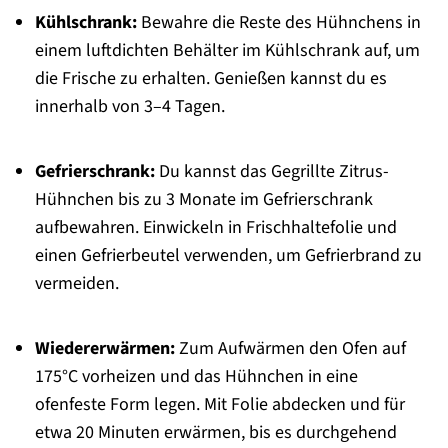
Kühlschrank:
Bewahre die Reste des Hühnchens in
einem luftdichten Behälter im Kühlschrank auf, um
die Frische zu erhalten. Genießen kannst du es
innerhalb von 3–4 Tagen.
Gefrierschrank:
Du kannst das Gegrillte Zitrus-
Hühnchen bis zu 3 Monate im Gefrierschrank
aufbewahren. Einwickeln in Frischhaltefolie und
einen Gefrierbeutel verwenden, um Gefrierbrand zu
vermeiden.
Wiedererwärmen:
Zum Aufwärmen den Ofen auf
175°C vorheizen und das Hühnchen in eine
ofenfeste Form legen. Mit Folie abdecken und für
etwa 20 Minuten erwärmen, bis es durchgehend