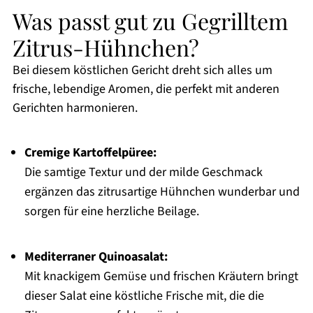
Was passt gut zu Gegrilltem
Zitrus-Hühnchen?
Bei diesem köstlichen Gericht dreht sich alles um
frische, lebendige Aromen, die perfekt mit anderen
Gerichten harmonieren.
Cremige Kartoffelpüree:
Die samtige Textur und der milde Geschmack
ergänzen das zitrusartige Hühnchen wunderbar und
sorgen für eine herzliche Beilage.
Mediterraner Quinoasalat:
Mit knackigem Gemüse und frischen Kräutern bringt
dieser Salat eine köstliche Frische mit, die die