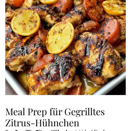
Meal Prep für Gegrilltes
Zitrus-Hühnchen