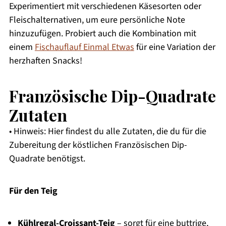
Experimentiert mit verschiedenen Käsesorten oder
Fleischalternativen, um eure persönliche Note
hinzuzufügen. Probiert auch die Kombination mit
einem
Fischauflauf Einmal Etwas
für eine Variation der
herzhaften Snacks!
Französische Dip-Quadrate
Zutaten
• Hinweis: Hier findest du alle Zutaten, die du für die
Zubereitung der köstlichen Französischen Dip-
Quadrate benötigst.
Für den Teig
Kühlregal-Croissant-Teig
– sorgt für eine buttrige,