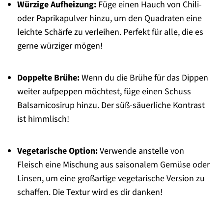
Würzige Aufheizung:
Füge einen Hauch von Chili-
oder Paprikapulver hinzu, um den Quadraten eine
leichte Schärfe zu verleihen. Perfekt für alle, die es
gerne würziger mögen!
Doppelte Brühe:
Wenn du die Brühe für das Dippen
weiter aufpeppen möchtest, füge einen Schuss
Balsamicosirup hinzu. Der süß-säuerliche Kontrast
ist himmlisch!
Vegetarische Option:
Verwende anstelle von
Fleisch eine Mischung aus saisonalem Gemüse oder
Linsen, um eine großartige vegetarische Version zu
schaffen. Die Textur wird es dir danken!