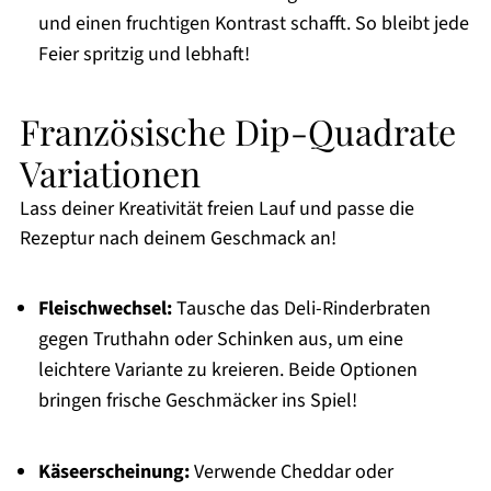
und einen fruchtigen Kontrast schafft. So bleibt jede
Feier spritzig und lebhaft!
Französische Dip-Quadrate
Variationen
Lass deiner Kreativität freien Lauf und passe die
Rezeptur nach deinem Geschmack an!
Fleischwechsel:
Tausche das Deli-Rinderbraten
gegen Truthahn oder Schinken aus, um eine
leichtere Variante zu kreieren. Beide Optionen
bringen frische Geschmäcker ins Spiel!
Käseerscheinung:
Verwende Cheddar oder