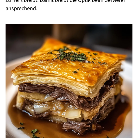
zu heiß bleibt. Damit bleibt die Optik beim Servieren
ansprechend.