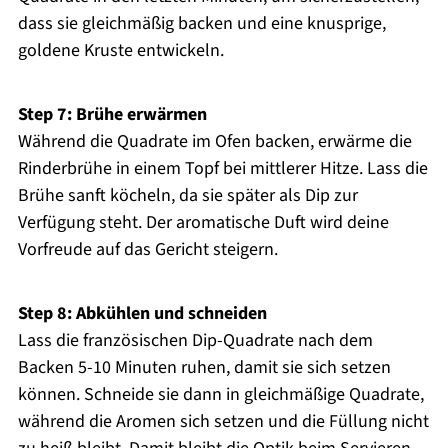
dass sie gleichmäßig backen und eine knusprige,
goldene Kruste entwickeln.
Step 7: Brühe erwärmen
Während die Quadrate im Ofen backen, erwärme die
Rinderbrühe in einem Topf bei mittlerer Hitze. Lass die
Brühe sanft köcheln, da sie später als Dip zur
Verfügung steht. Der aromatische Duft wird deine
Vorfreude auf das Gericht steigern.
Step 8: Abkühlen und schneiden
Lass die französischen Dip-Quadrate nach dem
Backen 5-10 Minuten ruhen, damit sie sich setzen
können. Schneide sie dann in gleichmäßige Quadrate,
während die Aromen sich setzen und die Füllung nicht