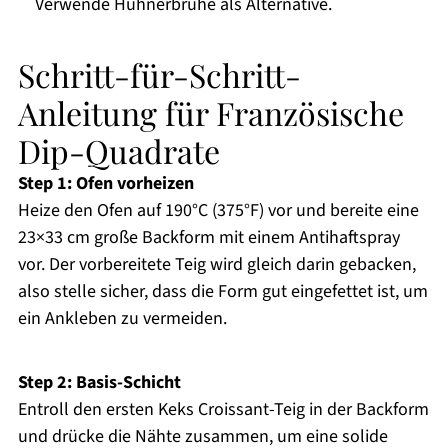
Verwende Hühnerbrühe als Alternative.
Schritt-für-Schritt-
Anleitung für Französische
Dip-Quadrate
Step 1: Ofen vorheizen
Heize den Ofen auf 190°C (375°F) vor und bereite eine
23×33 cm große Backform mit einem Antihaftspray
vor. Der vorbereitete Teig wird gleich darin gebacken,
also stelle sicher, dass die Form gut eingefettet ist, um
ein Ankleben zu vermeiden.
Step 2: Basis-Schicht
Entroll den ersten Keks Croissant-Teig in der Backform
und drücke die Nähte zusammen, um eine solide