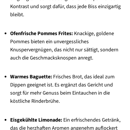
Kontrast und sorgt dafür, dass jede Biss einzigartig
bleibt.
Ofenfrische Pommes Frites:
Knackige, goldene
Pommes bieten ein unvergessliches
Knuspervergnügen, das nicht nur sättigt, sondern
auch die Geschmacksknospen anregt.
Warmes Baguette:
Frisches Brot, das ideal zum
Dippen geeignet ist. Es ergänzt das Gericht und
sorgt für mehr Genuss beim Eintauchen in die
köstliche Rinderbrühe.
Eisgekühlte Limonade:
Ein erfrischendes Getränk,
das die herzhaften Aromen angenehm auflockert