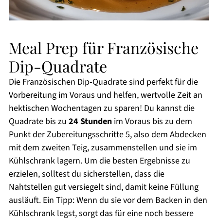
Meal Prep für Französische
Dip-Quadrate
Die Französischen Dip-Quadrate sind perfekt für die
Vorbereitung im Voraus und helfen, wertvolle Zeit an
hektischen Wochentagen zu sparen! Du kannst die
Quadrate bis zu
24 Stunden
im Voraus bis zu dem
Punkt der Zubereitungsschritte 5, also dem Abdecken
mit dem zweiten Teig, zusammenstellen und sie im
Kühlschrank lagern. Um die besten Ergebnisse zu
erzielen, solltest du sicherstellen, dass die
Nahtstellen gut versiegelt sind, damit keine Füllung
ausläuft. Ein Tipp: Wenn du sie vor dem Backen in den
Kühlschrank legst, sorgt das für eine noch bessere