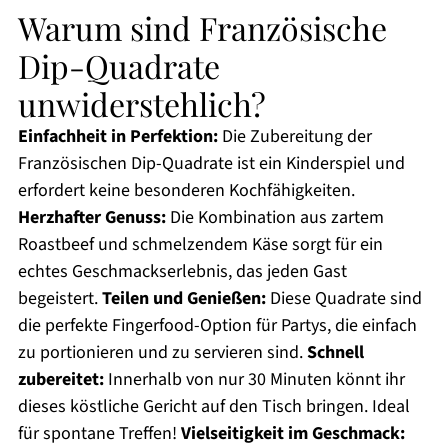
Warum sind Französische
Dip-Quadrate
unwiderstehlich?
Einfachheit in Perfektion:
Die Zubereitung der
Französischen Dip-Quadrate ist ein Kinderspiel und
erfordert keine besonderen Kochfähigkeiten.
Herzhafter Genuss:
Die Kombination aus zartem
Roastbeef und schmelzendem Käse sorgt für ein
echtes Geschmackserlebnis, das jeden Gast
begeistert.
Teilen und Genießen:
Diese Quadrate sind
die perfekte Fingerfood-Option für Partys, die einfach
zu portionieren und zu servieren sind.
Schnell
zubereitet:
Innerhalb von nur 30 Minuten könnt ihr
dieses köstliche Gericht auf den Tisch bringen. Ideal
für spontane Treffen!
Vielseitigkeit im Geschmack: