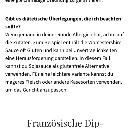
eine gleichmäßige Bräunung zu garantieren.
Gibt es diätetische Überlegungen, die ich beachten
sollte?
Wenn jemand in deiner Runde Allergien hat, achte auf
die Zutaten. Zum Beispiel enthält die Worcestershire-
Sauce oft Gluten und kann bei Unverträglichkeiten
eine Herausforderung darstellen. In diesem Fall
kannst du Sojasauce als glutenfreie Alternative
verwenden. Für eine leichtere Variante kannst du
mageres Fleisch oder andere Käsesorten verwenden,
um das Gericht anzupassen.
Französische Dip-