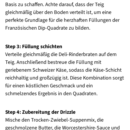
Basis zu schaffen. Achte darauf, dass der Teig
gleichmäßig über den Boden verteilt ist, um eine
perfekte Grundlage für die herzhaften Füllungen der
Französischen Dip-Quadrate zu bilden.
Step 3: Füllung schichten
Verteile gleichmäßig die Deli-Rinderbraten auf dem
Teig. Anschließend bestreue die Füllung mit
geriebenem Schweizer Käse, sodass die Käse-Schicht
reichhaltig und großzügig ist. Diese Kombination sorgt
für einen köstlichen Geschmack und ein
schmelzendes Ergebnis in den Quadraten.
Step 4: Zubereitung der Drizzle
Mische den Trocken-Zwiebel-Suppenmix, die
geschmolzene Butter, die Worcestershire-Sauce und