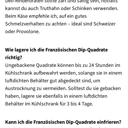
Deli-Rinderbraten sollte zart und saftig sein, notfalls
kannst du auch Truthahn oder Schinken verwenden.
Beim Käse empfehle ich, auf ein gutes
Schmelzverhalten zu achten – ideal sind Schweizer
oder Provolone.
Wie lagere ich die Französischen Dip-Quadrate
richtig?
Ungebackene Quadrate können bis zu 24 Stunden im
Kühlschrank aufbewahrt werden, solange sie in einem
luftdichten Behälter gut abgedeckt sind, um
Austrocknung zu vermeiden. Solltest du sie gebacken
haben, lagere sie ebenfalls in einem luftdichten
Behälter im Kühlschrank für 3 bis 4 Tage.
Kann ich die Französischen Dip-Quadrate einfrieren?