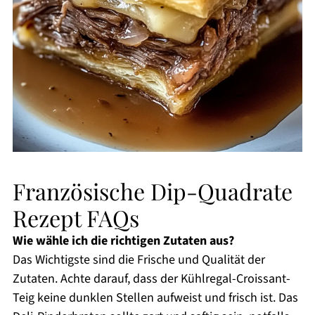
Französische Dip-Quadrate
Rezept FAQs
Wie wähle ich die richtigen Zutaten aus?
Das Wichtigste sind die Frische und Qualität der
Zutaten. Achte darauf, dass der Kühlregal-Croissant-
Teig keine dunklen Stellen aufweist und frisch ist. Das