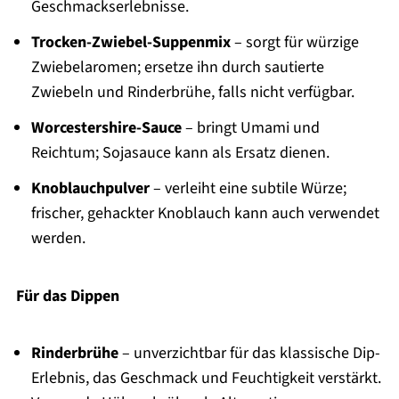
Geschmackserlebnisse.
Trocken-Zwiebel-Suppenmix
– sorgt für würzige
Zwiebelaromen; ersetze ihn durch sautierte
Zwiebeln und Rinderbrühe, falls nicht verfügbar.
Worcestershire-Sauce
– bringt Umami und
Reichtum; Sojasauce kann als Ersatz dienen.
Knoblauchpulver
– verleiht eine subtile Würze;
frischer, gehackter Knoblauch kann auch verwendet
werden.
Für das Dippen
Rinderbrühe
– unverzichtbar für das klassische Dip-
Erlebnis, das Geschmack und Feuchtigkeit verstärkt.