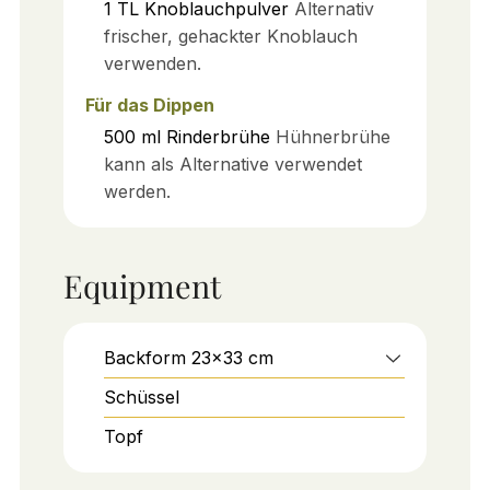
1
TL
Knoblauchpulver
Alternativ
frischer, gehackter Knoblauch
verwenden.
Für das Dippen
500
ml
Rinderbrühe
Hühnerbrühe
kann als Alternative verwendet
werden.
Equipment
Backform 23x33 cm
Schüssel
Topf