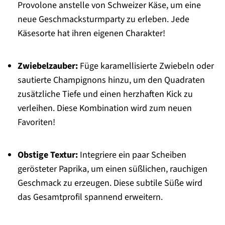
Provolone anstelle von Schweizer Käse, um eine
neue Geschmacksturmparty zu erleben. Jede
Käsesorte hat ihren eigenen Charakter!
Zwiebelzauber:
Füge karamellisierte Zwiebeln oder
sautierte Champignons hinzu, um den Quadraten
zusätzliche Tiefe und einen herzhaften Kick zu
verleihen. Diese Kombination wird zum neuen
Favoriten!
Obstige Textur:
Integriere ein paar Scheiben
gerösteter Paprika, um einen süßlichen, rauchigen
Geschmack zu erzeugen. Diese subtile Süße wird
das Gesamtprofil spannend erweitern.