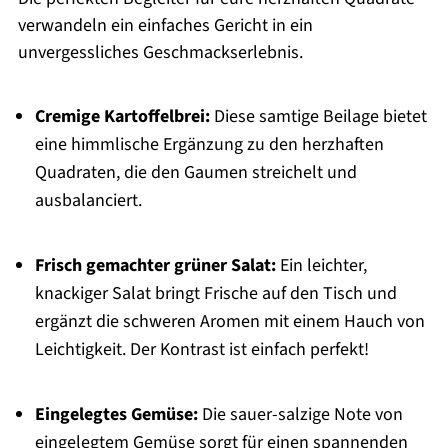
verwandeln ein einfaches Gericht in ein
unvergessliches Geschmackserlebnis.
Cremige Kartoffelbrei:
Diese samtige Beilage bietet
eine himmlische Ergänzung zu den herzhaften
Quadraten, die den Gaumen streichelt und
ausbalanciert.
Frisch gemachter grüner Salat:
Ein leichter,
knackiger Salat bringt Frische auf den Tisch und
ergänzt die schweren Aromen mit einem Hauch von
Leichtigkeit. Der Kontrast ist einfach perfekt!
Eingelegtes Gemüse:
Die sauer-salzige Note von
eingelegtem Gemüse sorgt für einen spannenden