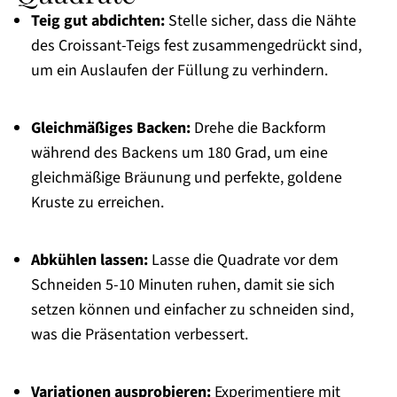
Teig gut abdichten:
Stelle sicher, dass die Nähte
des Croissant-Teigs fest zusammengedrückt sind,
um ein Auslaufen der Füllung zu verhindern.
Gleichmäßiges Backen:
Drehe die Backform
während des Backens um 180 Grad, um eine
gleichmäßige Bräunung und perfekte, goldene
Kruste zu erreichen.
Abkühlen lassen:
Lasse die Quadrate vor dem
Schneiden 5-10 Minuten ruhen, damit sie sich
setzen können und einfacher zu schneiden sind,
was die Präsentation verbessert.
Variationen ausprobieren:
Experimentiere mit