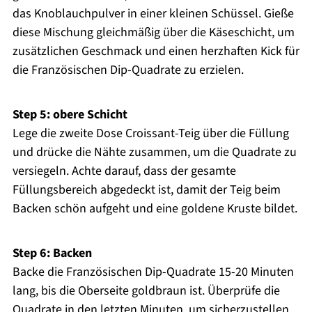
das Knoblauchpulver in einer kleinen Schüssel. Gieße
diese Mischung gleichmäßig über die Käseschicht, um
zusätzlichen Geschmack und einen herzhaften Kick für
die Französischen Dip-Quadrate zu erzielen.
Step 5: obere Schicht
Lege die zweite Dose Croissant-Teig über die Füllung
und drücke die Nähte zusammen, um die Quadrate zu
versiegeln. Achte darauf, dass der gesamte
Füllungsbereich abgedeckt ist, damit der Teig beim
Backen schön aufgeht und eine goldene Kruste bildet.
Step 6: Backen
Backe die Französischen Dip-Quadrate 15-20 Minuten
lang, bis die Oberseite goldbraun ist. Überprüfe die
Quadrate in den letzten Minuten, um sicherzustellen,