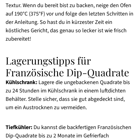
Textur. Wenn du bereit bist zu backen, neige den Ofen
auf 190°C (375°F) vor und folge den letzten Schritten in
der Anleitung. So hast du in kürzester Zeit ein
köstliches Gericht, das genau so lecker ist wie frisch
zubereitet!
Lagerungstipps für
Französische Dip-Quadrate
Kühlschrank:
Lagere die ungebackenen Quadrate bis
zu 24 Stunden im Kühlschrank in einem luftdichten
Behälter. Stelle sicher, dass sie gut abgedeckt sind,
um ein Austrocknen zu vermeiden.
Tiefkühler:
Du kannst die backfertigen Französischen
Dip-Quadrate bis zu 2 Monate im Gefrierfach