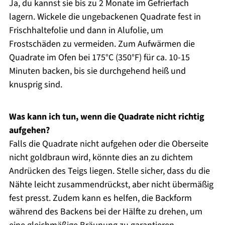
Ja, du kannst sie bis zu 2 Monate im Gefrierfach
lagern. Wickele die ungebackenen Quadrate fest in
Frischhaltefolie und dann in Alufolie, um
Frostschäden zu vermeiden. Zum Aufwärmen die
Quadrate im Ofen bei 175°C (350°F) für ca. 10-15
Minuten backen, bis sie durchgehend heiß und
knusprig sind.
Was kann ich tun, wenn die Quadrate nicht richtig
aufgehen?
Falls die Quadrate nicht aufgehen oder die Oberseite
nicht goldbraun wird, könnte dies an zu dichtem
Andrücken des Teigs liegen. Stelle sicher, dass du die
Nähte leicht zusammendrückst, aber nicht übermäßig
fest presst. Zudem kann es helfen, die Backform
während des Backens bei der Hälfte zu drehen, um