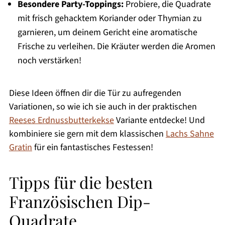
Besondere Party-Toppings:
Probiere, die Quadrate
mit frisch gehacktem Koriander oder Thymian zu
garnieren, um deinem Gericht eine aromatische
Frische zu verleihen. Die Kräuter werden die Aromen
noch verstärken!
Diese Ideen öffnen dir die Tür zu aufregenden
Variationen, so wie ich sie auch in der praktischen
Reeses Erdnussbutterkekse
Variante entdecke! Und
kombiniere sie gern mit dem klassischen
Lachs Sahne
Gratin
für ein fantastisches Festessen!
Tipps für die besten
Französischen Dip-
Quadrate