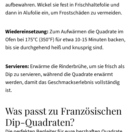
aufbewahren. Wickel sie fest in Frischhaltefolie und
dann in Alufolie ein, um Frostschäden zu vermeiden.
Wiedereinsetzung:
Zum Aufwärmen die Quadrate im
Ofen bei 175°C (350°F) für etwa 10-15 Minuten backen,
bis sie durchgehend heiß und knusprig sind.
Servieren:
Erwärme die Rinderbrühe, um sie frisch als
Dip zu servieren, während die Quadrate erwärmt
werden, damit das Geschmackserlebnis vollständig
ist.
Was passt zu Französischen
Dip-Quadraten?
Die perfekten Begleiter für eure herzhaften Quadrate