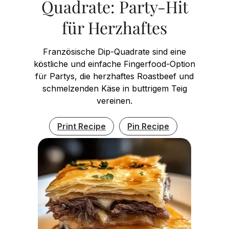
Quadrate: Party-Hit
für Herzhaftes
Französische Dip-Quadrate sind eine
köstliche und einfache Fingerfood-Option
für Partys, die herzhaftes Roastbeef und
schmelzenden Käse in buttrigem Teig
vereinen.
Print Recipe
Pin Recipe