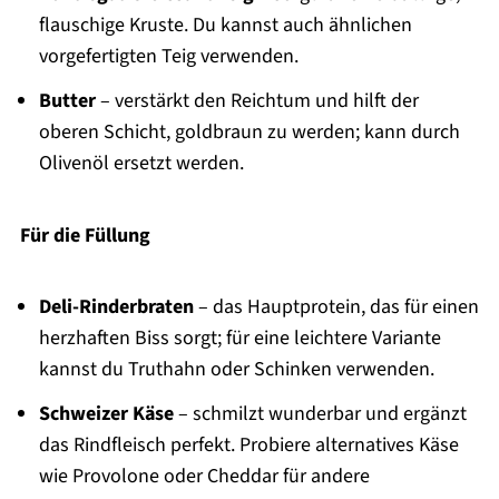
flauschige Kruste. Du kannst auch ähnlichen
vorgefertigten Teig verwenden.
Butter
– verstärkt den Reichtum und hilft der
oberen Schicht, goldbraun zu werden; kann durch
Olivenöl ersetzt werden.
Für die Füllung
Deli-Rinderbraten
– das Hauptprotein, das für einen
herzhaften Biss sorgt; für eine leichtere Variante
kannst du Truthahn oder Schinken verwenden.
Schweizer Käse
– schmilzt wunderbar und ergänzt
das Rindfleisch perfekt. Probiere alternatives Käse
wie Provolone oder Cheddar für andere