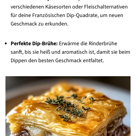
verschiedenen Käsesorten oder Fleischalternativen
für deine Französischen Dip-Quadrate, um neuen
Geschmack zu erkunden.
Perfekte Dip-Brühe:
Erwärme die Rinderbrühe
sanft, bis sie heiß und aromatisch ist, damit sie beim
Dippen den besten Geschmack entfaltet.