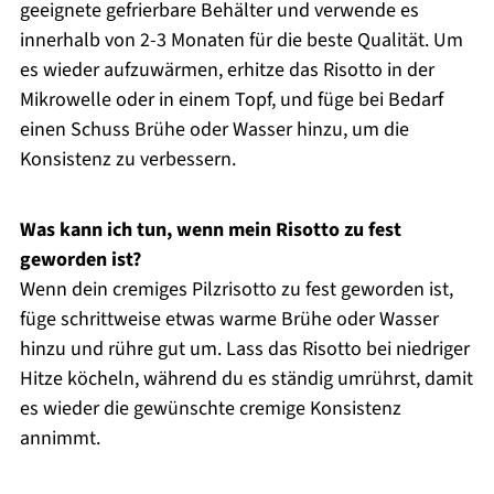
geeignete gefrierbare Behälter und verwende es
innerhalb von 2-3 Monaten für die beste Qualität. Um
es wieder aufzuwärmen, erhitze das Risotto in der
Mikrowelle oder in einem Topf, und füge bei Bedarf
einen Schuss Brühe oder Wasser hinzu, um die
Konsistenz zu verbessern.
Was kann ich tun, wenn mein Risotto zu fest
geworden ist?
Wenn dein cremiges Pilzrisotto zu fest geworden ist,
füge schrittweise etwas warme Brühe oder Wasser
hinzu und rühre gut um. Lass das Risotto bei niedriger
Hitze köcheln, während du es ständig umrührst, damit
es wieder die gewünschte cremige Konsistenz
annimmt.