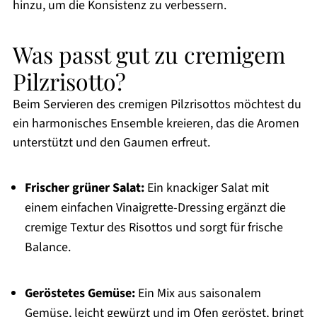
hinzu, um die Konsistenz zu verbessern.
Was passt gut zu cremigem
Pilzrisotto?
Beim Servieren des cremigen Pilzrisottos möchtest du
ein harmonisches Ensemble kreieren, das die Aromen
unterstützt und den Gaumen erfreut.
Frischer grüner Salat:
Ein knackiger Salat mit
einem einfachen Vinaigrette-Dressing ergänzt die
cremige Textur des Risottos und sorgt für frische
Balance.
Geröstetes Gemüse:
Ein Mix aus saisonalem
Gemüse, leicht gewürzt und im Ofen geröstet, bringt