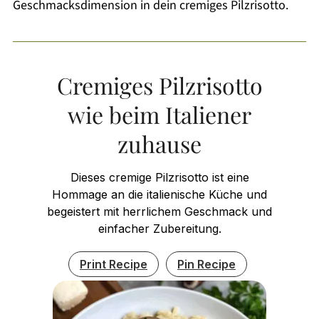
Geschmacksdimension in dein cremiges Pilzrisotto.
Cremiges Pilzrisotto
wie beim Italiener
zuhause
Dieses cremige Pilzrisotto ist eine
Hommage an die italienische Küche und
begeistert mit herrlichem Geschmack und
einfacher Zubereitung.
Print Recipe
Pin Recipe