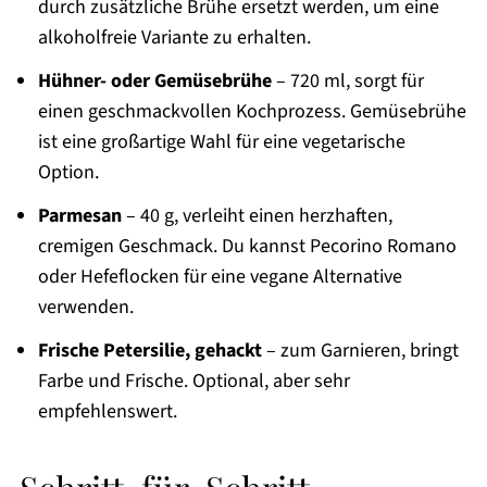
durch zusätzliche Brühe ersetzt werden, um eine
alkoholfreie Variante zu erhalten.
Hühner- oder Gemüsebrühe
– 720 ml, sorgt für
einen geschmackvollen Kochprozess. Gemüsebrühe
ist eine großartige Wahl für eine vegetarische
Option.
Parmesan
– 40 g, verleiht einen herzhaften,
cremigen Geschmack. Du kannst Pecorino Romano
oder Hefeflocken für eine vegane Alternative
verwenden.
Frische Petersilie, gehackt
– zum Garnieren, bringt
Farbe und Frische. Optional, aber sehr
empfehlenswert.