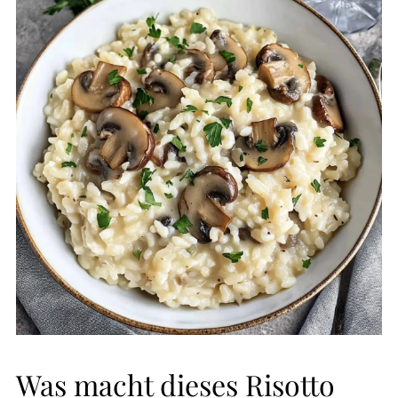
Was macht dieses Risotto