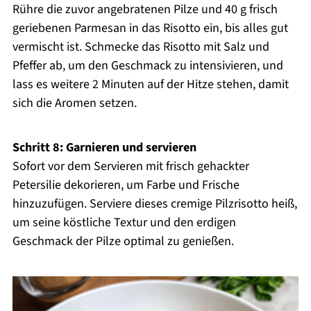
Rühre die zuvor angebratenen Pilze und 40 g frisch
geriebenen Parmesan in das Risotto ein, bis alles gut
vermischt ist. Schmecke das Risotto mit Salz und
Pfeffer ab, um den Geschmack zu intensivieren, und
lass es weitere 2 Minuten auf der Hitze stehen, damit
sich die Aromen setzen.
Schritt 8: Garnieren und servieren
Sofort vor dem Servieren mit frisch gehackter
Petersilie dekorieren, um Farbe und Frische
hinzuzufügen. Serviere dieses cremige Pilzrisotto heiß,
um seine köstliche Textur und den erdigen
Geschmack der Pilze optimal zu genießen.