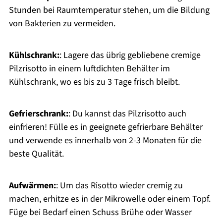
Stunden bei Raumtemperatur stehen, um die Bildung
von Bakterien zu vermeiden.
Kühlschrank:
: Lagere das übrig gebliebene cremige
Pilzrisotto in einem luftdichten Behälter im
Kühlschrank, wo es bis zu 3 Tage frisch bleibt.
Gefrierschrank:
: Du kannst das Pilzrisotto auch
einfrieren! Fülle es in geeignete gefrierbare Behälter
und verwende es innerhalb von 2-3 Monaten für die
beste Qualität.
Aufwärmen:
: Um das Risotto wieder cremig zu
machen, erhitze es in der Mikrowelle oder einem Topf.
Füge bei Bedarf einen Schuss Brühe oder Wasser