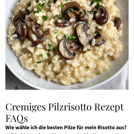
Cremiges Pilzrisotto Rezept
FAQs
Wie wähle ich die besten Pilze für mein Risotto aus?