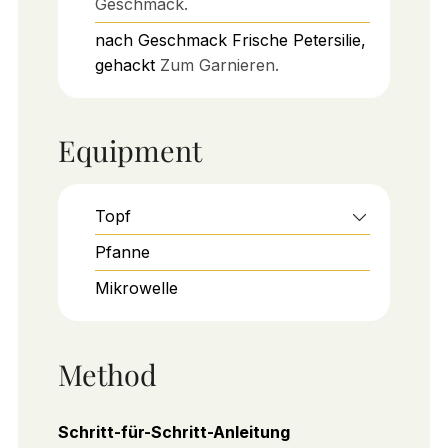
Geschmack.
nach Geschmack
Frische Petersilie,
gehackt
Zum Garnieren.
Equipment
Topf
Pfanne
Mikrowelle
Method
Schritt-für-Schritt-Anleitung