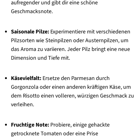
aufregender und gibt dir eine schöne
Geschmacksnote.
Saisonale Pilze:
Experimentiere mit verschiedenen
Pilzsorten wie Steinpilzen oder Austernpilzen, um
das Aroma zu variieren. Jeder Pilz bringt eine neue
Dimension und Tiefe mit.
Käsevielfalt:
Ersetze den Parmesan durch
Gorgonzola oder einen anderen kräftigen Käse, um
dem Risotto einen volleren, würzigen Geschmack zu
verleihen.
Fruchtige Note:
Probiere, einige gehackte
getrocknete Tomaten oder eine Prise