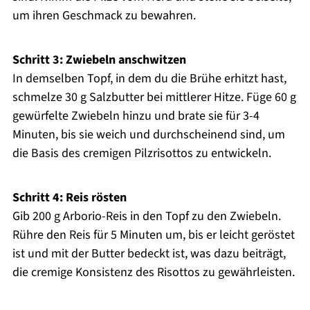
um ihren Geschmack zu bewahren.
Schritt 3: Zwiebeln anschwitzen
In demselben Topf, in dem du die Brühe erhitzt hast,
schmelze 30 g Salzbutter bei mittlerer Hitze. Füge 60 g
gewürfelte Zwiebeln hinzu und brate sie für 3-4
Minuten, bis sie weich und durchscheinend sind, um
die Basis des cremigen Pilzrisottos zu entwickeln.
Schritt 4: Reis rösten
Gib 200 g Arborio-Reis in den Topf zu den Zwiebeln.
Rühre den Reis für 5 Minuten um, bis er leicht geröstet
ist und mit der Butter bedeckt ist, was dazu beiträgt,
die cremige Konsistenz des Risottos zu gewährleisten.