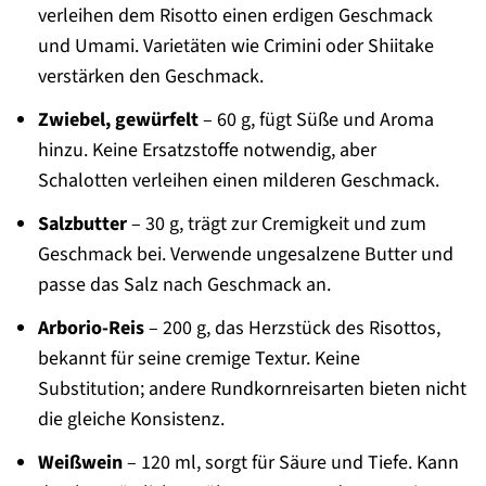
verleihen dem Risotto einen erdigen Geschmack
und Umami. Varietäten wie Crimini oder Shiitake
verstärken den Geschmack.
Zwiebel, gewürfelt
– 60 g, fügt Süße und Aroma
hinzu. Keine Ersatzstoffe notwendig, aber
Schalotten verleihen einen milderen Geschmack.
Salzbutter
– 30 g, trägt zur Cremigkeit und zum
Geschmack bei. Verwende ungesalzene Butter und
passe das Salz nach Geschmack an.
Arborio-Reis
– 200 g, das Herzstück des Risottos,
bekannt für seine cremige Textur. Keine
Substitution; andere Rundkornreisarten bieten nicht
die gleiche Konsistenz.
Weißwein
– 120 ml, sorgt für Säure und Tiefe. Kann