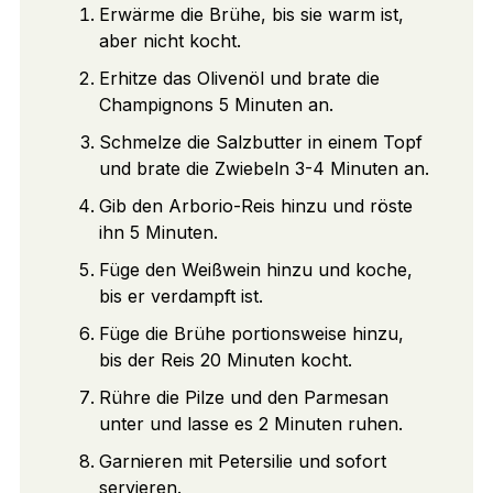
Erwärme die Brühe, bis sie warm ist,
aber nicht kocht.
Erhitze das Olivenöl und brate die
Champignons 5 Minuten an.
Schmelze die Salzbutter in einem Topf
und brate die Zwiebeln 3-4 Minuten an.
Gib den Arborio-Reis hinzu und röste
ihn 5 Minuten.
Füge den Weißwein hinzu und koche,
bis er verdampft ist.
Füge die Brühe portionsweise hinzu,
bis der Reis 20 Minuten kocht.
Rühre die Pilze und den Parmesan
unter und lasse es 2 Minuten ruhen.
Garnieren mit Petersilie und sofort
servieren.