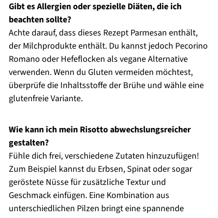
Gibt es Allergien oder spezielle Diäten, die ich
beachten sollte?
Achte darauf, dass dieses Rezept Parmesan enthält,
der Milchprodukte enthält. Du kannst jedoch Pecorino
Romano oder Hefeflocken als vegane Alternative
verwenden. Wenn du Gluten vermeiden möchtest,
überprüfe die Inhaltsstoffe der Brühe und wähle eine
glutenfreie Variante.
Wie kann ich mein Risotto abwechslungsreicher
gestalten?
Fühle dich frei, verschiedene Zutaten hinzuzufügen!
Zum Beispiel kannst du Erbsen, Spinat oder sogar
geröstete Nüsse für zusätzliche Textur und
Geschmack einfügen. Eine Kombination aus
unterschiedlichen Pilzen bringt eine spannende