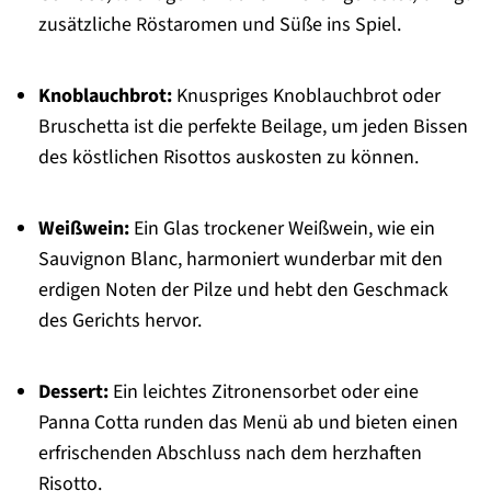
zusätzliche Röstaromen und Süße ins Spiel.
Knoblauchbrot:
Knuspriges Knoblauchbrot oder
Bruschetta ist die perfekte Beilage, um jeden Bissen
des köstlichen Risottos auskosten zu können.
Weißwein:
Ein Glas trockener Weißwein, wie ein
Sauvignon Blanc, harmoniert wunderbar mit den
erdigen Noten der Pilze und hebt den Geschmack
des Gerichts hervor.
Dessert:
Ein leichtes Zitronensorbet oder eine
Panna Cotta runden das Menü ab und bieten einen
erfrischenden Abschluss nach dem herzhaften
Risotto.