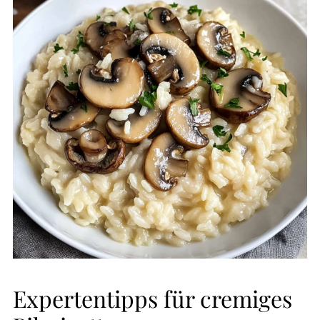
Expertentipps für cremiges