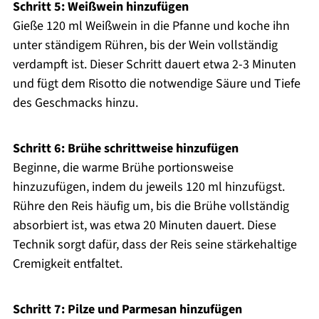
Schritt 5: Weißwein hinzufügen
Gieße 120 ml Weißwein in die Pfanne und koche ihn
unter ständigem Rühren, bis der Wein vollständig
verdampft ist. Dieser Schritt dauert etwa 2-3 Minuten
und fügt dem Risotto die notwendige Säure und Tiefe
des Geschmacks hinzu.
Schritt 6: Brühe schrittweise hinzufügen
Beginne, die warme Brühe portionsweise
hinzuzufügen, indem du jeweils 120 ml hinzufügst.
Rühre den Reis häufig um, bis die Brühe vollständig
absorbiert ist, was etwa 20 Minuten dauert. Diese
Technik sorgt dafür, dass der Reis seine stärkehaltige
Cremigkeit entfaltet.
Schritt 7: Pilze und Parmesan hinzufügen