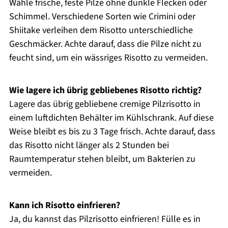
Wähle frische, feste Pilze ohne dunkle Flecken oder
Schimmel. Verschiedene Sorten wie Crimini oder
Shiitake verleihen dem Risotto unterschiedliche
Geschmäcker. Achte darauf, dass die Pilze nicht zu
feucht sind, um ein wässriges Risotto zu vermeiden.
Wie lagere ich übrig gebliebenes Risotto richtig?
Lagere das übrig gebliebene cremige Pilzrisotto in
einem luftdichten Behälter im Kühlschrank. Auf diese
Weise bleibt es bis zu 3 Tage frisch. Achte darauf, dass
das Risotto nicht länger als 2 Stunden bei
Raumtemperatur stehen bleibt, um Bakterien zu
vermeiden.
Kann ich Risotto einfrieren?
Ja, du kannst das Pilzrisotto einfrieren! Fülle es in