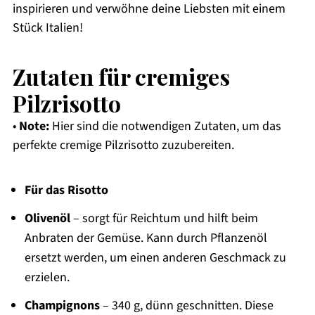
inspirieren und verwöhne deine Liebsten mit einem
Stück Italien!
Zutaten für cremiges
Pilzrisotto
•
Note:
Hier sind die notwendigen Zutaten, um das
perfekte cremige Pilzrisotto zuzubereiten.
Für das Risotto
Olivenöl
– sorgt für Reichtum und hilft beim
Anbraten der Gemüse. Kann durch Pflanzenöl
ersetzt werden, um einen anderen Geschmack zu
erzielen.
Champignons
– 340 g, dünn geschnitten. Diese