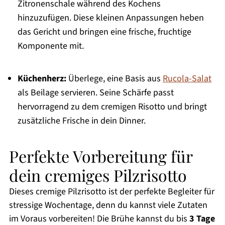
Zitronenschale während des Kochens
hinzuzufügen. Diese kleinen Anpassungen heben
das Gericht und bringen eine frische, fruchtige
Komponente mit.
Küchenherz:
Überlege, eine Basis aus
Rucola-Salat
als Beilage servieren. Seine Schärfe passt
hervorragend zu dem cremigen Risotto und bringt
zusätzliche Frische in dein Dinner.
Perfekte Vorbereitung für
dein cremiges Pilzrisotto
Dieses cremige Pilzrisotto ist der perfekte Begleiter für
stressige Wochentage, denn du kannst viele Zutaten
im Voraus vorbereiten! Die Brühe kannst du bis
3 Tage