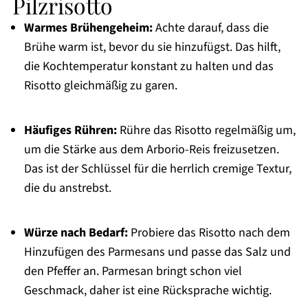
Pilzrisotto
Warmes Brühengeheim:
Achte darauf, dass die
Brühe warm ist, bevor du sie hinzufügst. Das hilft,
die Kochtemperatur konstant zu halten und das
Risotto gleichmäßig zu garen.
Häufiges Rühren:
Rühre das Risotto regelmäßig um,
um die Stärke aus dem Arborio-Reis freizusetzen.
Das ist der Schlüssel für die herrlich cremige Textur,
die du anstrebst.
Würze nach Bedarf:
Probiere das Risotto nach dem
Hinzufügen des Parmesans und passe das Salz und
den Pfeffer an. Parmesan bringt schon viel
Geschmack, daher ist eine Rücksprache wichtig.