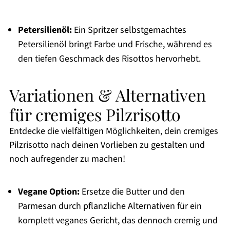
Petersilienöl:
Ein Spritzer selbstgemachtes
Petersilienöl bringt Farbe und Frische, während es
den tiefen Geschmack des Risottos hervorhebt.
Variationen & Alternativen
für cremiges Pilzrisotto
Entdecke die vielfältigen Möglichkeiten, dein cremiges
Pilzrisotto nach deinen Vorlieben zu gestalten und
noch aufregender zu machen!
Vegane Option:
Ersetze die Butter und den
Parmesan durch pflanzliche Alternativen für ein
komplett veganes Gericht, das dennoch cremig und