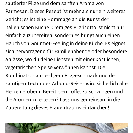
sautierter Pilze und dem sanften Aroma von
Parmesan. Dieses Rezept ist mehr als nur ein weiteres
Gericht; es ist eine Hommage an die Kunst der
italienischen Küche. Cremiges Pilzrisotto ist nicht nur
einfach zuzubereiten, sondern es bringt auch einen
Hauch von Gourmet-Feeling in deine Küche. Es eignet
sich hervorragend für Familienabende oder besondere
Anlässe, wo du deine Liebsten mit einer köstlichen,
vegetarischen Speise verwöhnen kannst. Die
Kombination aus erdigem Pilzgeschmack und der
samtigen Textur des Arborio-Reises wird sicherlich alle
Herzen erobern. Bereit, den Löffel zu schwingen und
die Aromen zu erleben? Lass uns gemeinsam in die
Zubereitung dieses Frauentraums eintauchen!