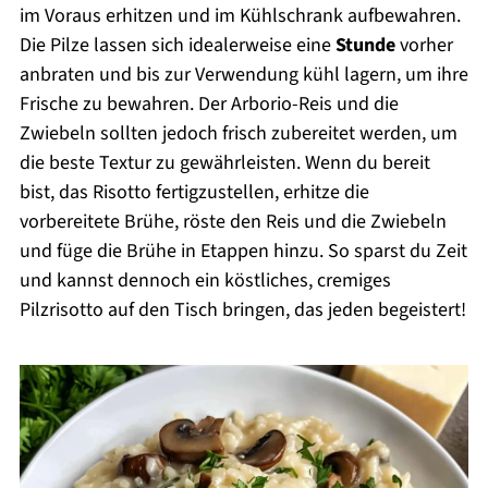
im Voraus erhitzen und im Kühlschrank aufbewahren.
Die Pilze lassen sich idealerweise eine
Stunde
vorher
anbraten und bis zur Verwendung kühl lagern, um ihre
Frische zu bewahren. Der Arborio-Reis und die
Zwiebeln sollten jedoch frisch zubereitet werden, um
die beste Textur zu gewährleisten. Wenn du bereit
bist, das Risotto fertigzustellen, erhitze die
vorbereitete Brühe, röste den Reis und die Zwiebeln
und füge die Brühe in Etappen hinzu. So sparst du Zeit
und kannst dennoch ein köstliches, cremiges
Pilzrisotto auf den Tisch bringen, das jeden begeistert!