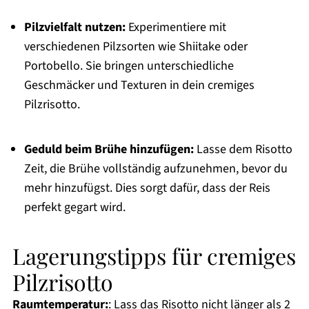
Pilzvielfalt nutzen:
Experimentiere mit
verschiedenen Pilzsorten wie Shiitake oder
Portobello. Sie bringen unterschiedliche
Geschmäcker und Texturen in dein cremiges
Pilzrisotto.
Geduld beim Brühe hinzufügen:
Lasse dem Risotto
Zeit, die Brühe vollständig aufzunehmen, bevor du
mehr hinzufügst. Dies sorgt dafür, dass der Reis
perfekt gegart wird.
Lagerungstipps für cremiges
Pilzrisotto
Raumtemperatur:
: Lass das Risotto nicht länger als 2